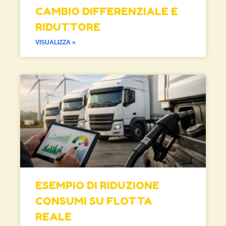
CAMBIO DIFFERENZIALE E
RIDUTTORE
VISUALIZZA »
ESEMPIO DI RIDUZIONE
CONSUMI SU FLOTTA
REALE