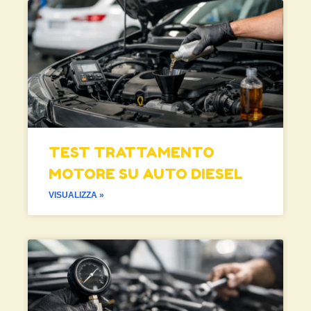
TEST TRATTAMENTO
MOTORE SU AUTO DIESEL
VISUALIZZA »