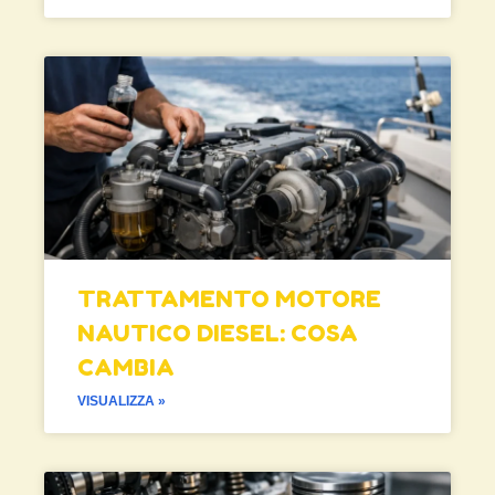
TRATTAMENTO MOTORE
NAUTICO DIESEL: COSA
CAMBIA
VISUALIZZA »