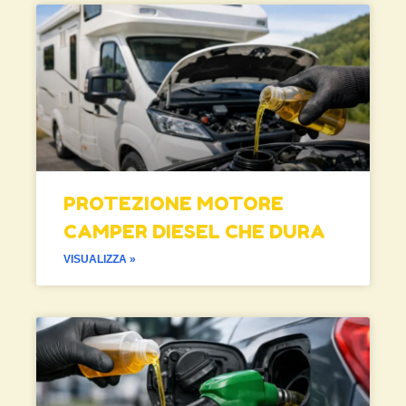
PROTEZIONE MOTORE
CAMPER DIESEL CHE DURA
VISUALIZZA »