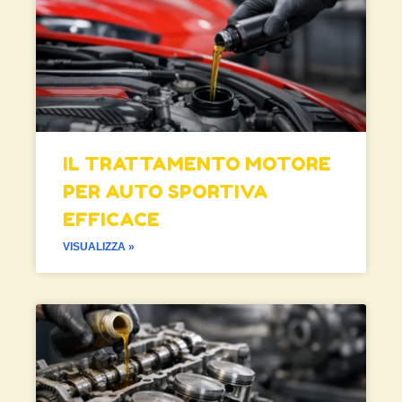
IL TRATTAMENTO MOTORE
PER AUTO SPORTIVA
EFFICACE
VISUALIZZA »