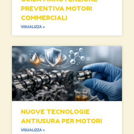
PREVENTIVA MOTORI
COMMERCIALI
VISUALIZZA »
NUOVE TECNOLOGIE
ANTIUSURA PER MOTORI
VISUALIZZA »