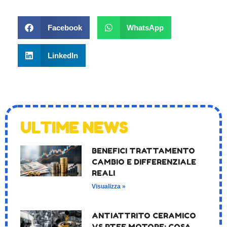
Facebook
WhatsApp
LinkedIn
ULTIME NEWS
BENEFICI TRATTAMENTO
CAMBIO E DIFFERENZIALE
REALI
Visualizza »
ANTIATTRITO CERAMICO
VS PTFE MOTORE: COSA