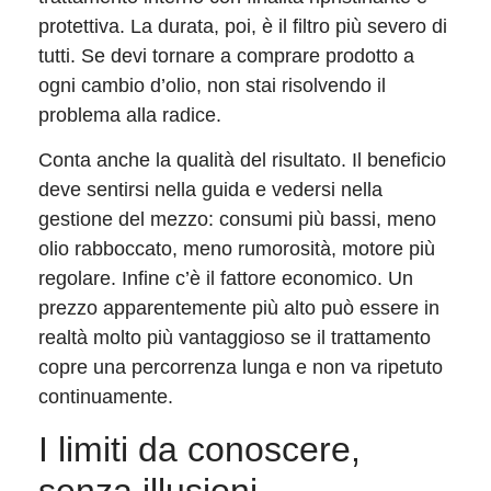
protettiva. La durata, poi, è il filtro più severo di
tutti. Se devi tornare a comprare prodotto a
ogni cambio d’olio, non stai risolvendo il
problema alla radice.
Conta anche la qualità del risultato. Il beneficio
deve sentirsi nella guida e vedersi nella
gestione del mezzo: consumi più bassi, meno
olio rabboccato, meno rumorosità, motore più
regolare. Infine c’è il fattore economico. Un
prezzo apparentemente più alto può essere in
realtà molto più vantaggioso se il trattamento
copre una percorrenza lunga e non va ripetuto
continuamente.
I limiti da conoscere,
senza illusioni