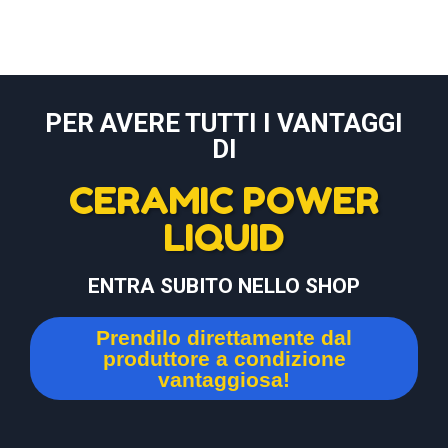
PER AVERE TUTTI I VANTAGGI
DI
CERAMIC POWER
LIQUID
ENTRA SUBITO NELLO SHOP
Prendilo direttamente dal
produttore a condizione
vantaggiosa!