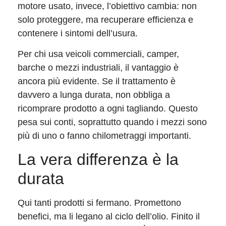
motore usato, invece, l’obiettivo cambia: non
solo proteggere, ma recuperare efficienza e
contenere i sintomi dell’usura.
Per chi usa veicoli commerciali, camper,
barche o mezzi industriali, il vantaggio è
ancora più evidente. Se il trattamento è
davvero a lunga durata, non obbliga a
ricomprare prodotto a ogni tagliando. Questo
pesa sui conti, soprattutto quando i mezzi sono
più di uno o fanno chilometraggi importanti.
La vera differenza è la
durata
Qui tanti prodotti si fermano. Promettono
benefici, ma li legano al ciclo dell’olio. Finito il