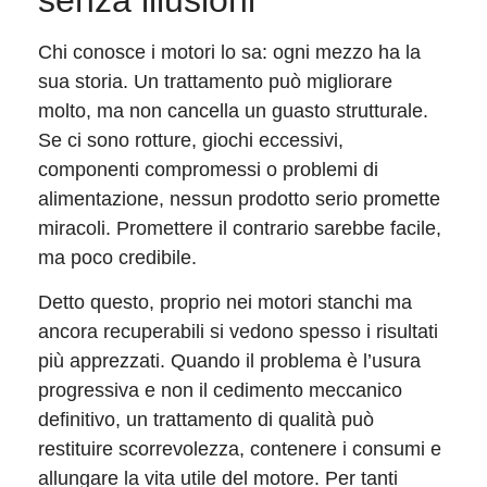
Chi conosce i motori lo sa: ogni mezzo ha la
sua storia. Un trattamento può migliorare
molto, ma non cancella un guasto strutturale.
Se ci sono rotture, giochi eccessivi,
componenti compromessi o problemi di
alimentazione, nessun prodotto serio promette
miracoli. Promettere il contrario sarebbe facile,
ma poco credibile.
Detto questo, proprio nei motori stanchi ma
ancora recuperabili si vedono spesso i risultati
più apprezzati. Quando il problema è l’usura
progressiva e non il cedimento meccanico
definitivo, un trattamento di qualità può
restituire scorrevolezza, contenere i consumi e
allungare la vita utile del motore. Per tanti