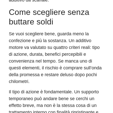
additivo da scaffale.
Come scegliere senza
buttare soldi
Se vuoi scegliere bene, guarda meno la
confezione e più la sostanza. Un additivo
motore va valutato su quattro criteri reali: tipo
di azione, durata, benefici percepibili e
convenienza nel tempo. Se manca uno di
questi elementi, il rischio è comprare sull’onda
della promessa e restare deluso dopo pochi
chilometri.
Il tipo di azione è fondamentale. Un supporto
temporaneo può andare bene se cerchi un
effetto breve, ma non è la stessa cosa di un
trattamento interno con finalità ripristinante e