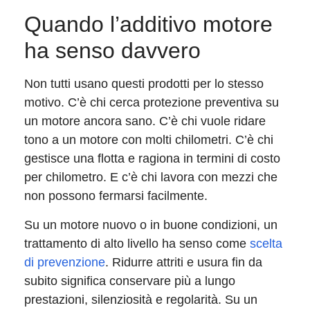
Quando l’additivo motore
ha senso davvero
Non tutti usano questi prodotti per lo stesso
motivo. C’è chi cerca protezione preventiva su
un motore ancora sano. C’è chi vuole ridare
tono a un motore con molti chilometri. C’è chi
gestisce una flotta e ragiona in termini di costo
per chilometro. E c’è chi lavora con mezzi che
non possono fermarsi facilmente.
Su un motore nuovo o in buone condizioni, un
trattamento di alto livello ha senso come
scelta
di prevenzione
. Ridurre attriti e usura fin da
subito significa conservare più a lungo
prestazioni, silenziosità e regolarità. Su un