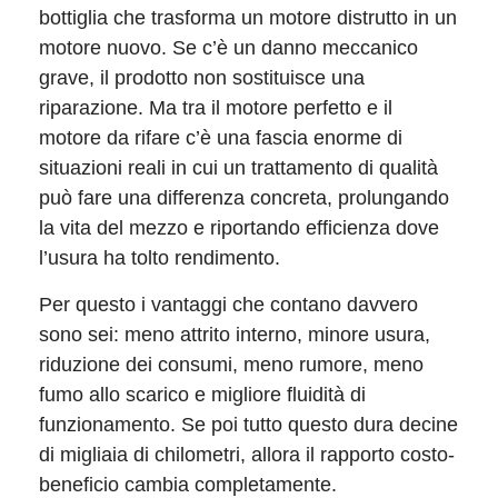
bottiglia che trasforma un motore distrutto in un
motore nuovo. Se c’è un danno meccanico
grave, il prodotto non sostituisce una
riparazione. Ma tra il motore perfetto e il
motore da rifare c’è una fascia enorme di
situazioni reali in cui un trattamento di qualità
può fare una differenza concreta, prolungando
la vita del mezzo e riportando efficienza dove
l’usura ha tolto rendimento.
Per questo i vantaggi che contano davvero
sono sei: meno attrito interno, minore usura,
riduzione dei consumi, meno rumore, meno
fumo allo scarico e migliore fluidità di
funzionamento. Se poi tutto questo dura decine
di migliaia di chilometri, allora il rapporto costo-
beneficio cambia completamente.