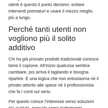
utenti è questo il punto decisivo: evitare
interventi prematuri e usare il mezzo meglio,
più a lungo.
Perché tanti utenti non
vogliono più il solito
additivo
Chi ha già provato prodotti tradizionali conosce
bene il copione. All’inizio qualcosa sembra
cambiare, poi arriva il tagliando e bisogna
ripartire. È una logica che non entusiasma né il
privato attento alle spese né il professionista
che fa i conti sul serio.
Per questo cresce l’interesse verso soluzioni