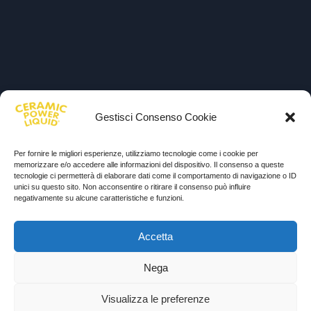
Gestisci Consenso Cookie
Per fornire le migliori esperienze, utilizziamo tecnologie come i cookie per
memorizzare e/o accedere alle informazioni del dispositivo. Il consenso a queste
tecnologie ci permetterà di elaborare dati come il comportamento di navigazione o ID
unici su questo sito. Non acconsentire o ritirare il consenso può influire
negativamente su alcune caratteristiche e funzioni.
Accetta
Nega
Visualizza le preferenze