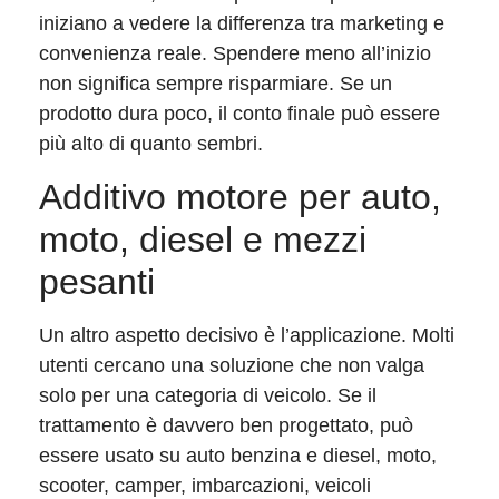
iniziano a vedere la differenza tra marketing e
convenienza reale. Spendere meno all’inizio
non significa sempre risparmiare. Se un
prodotto dura poco, il conto finale può essere
più alto di quanto sembri.
Additivo motore per auto,
moto, diesel e mezzi
pesanti
Un altro aspetto decisivo è l’applicazione. Molti
utenti cercano una soluzione che non valga
solo per una categoria di veicolo. Se il
trattamento è davvero ben progettato, può
essere usato su auto benzina e diesel, moto,
scooter, camper, imbarcazioni, veicoli