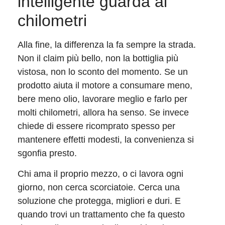
intelligente guarda ai
chilometri
Alla fine, la differenza la fa sempre la strada.
Non il claim più bello, non la bottiglia più
vistosa, non lo sconto del momento. Se un
prodotto aiuta il motore a consumare meno,
bere meno olio, lavorare meglio e farlo per
molti chilometri, allora ha senso. Se invece
chiede di essere ricomprato spesso per
mantenere effetti modesti, la convenienza si
sgonfia presto.
Chi ama il proprio mezzo, o ci lavora ogni
giorno, non cerca scorciatoie. Cerca una
soluzione che protegga, migliori e duri. E
quando trovi un trattamento che fa questo