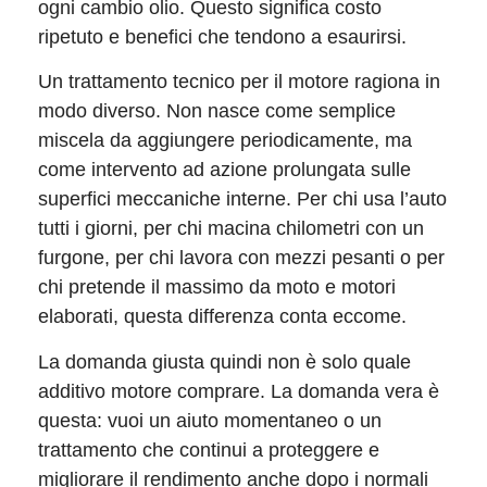
ogni cambio olio. Questo significa costo
ripetuto e benefici che tendono a esaurirsi.
Un trattamento tecnico per il motore ragiona in
modo diverso. Non nasce come semplice
miscela da aggiungere periodicamente, ma
come intervento ad azione prolungata sulle
superfici meccaniche interne. Per chi usa l’auto
tutti i giorni, per chi macina chilometri con un
furgone, per chi lavora con mezzi pesanti o per
chi pretende il massimo da moto e motori
elaborati, questa differenza conta eccome.
La domanda giusta quindi non è solo quale
additivo motore comprare. La domanda vera è
questa: vuoi un aiuto momentaneo o un
trattamento che continui a proteggere e
migliorare il rendimento anche dopo i normali