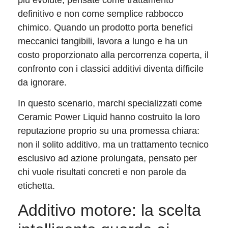
più evolute, pensate come trattamento
definitivo e non come semplice rabbocco
chimico. Quando un prodotto porta benefici
meccanici tangibili, lavora a lungo e ha un
costo proporzionato alla percorrenza coperta, il
confronto con i classici additivi diventa difficile
da ignorare.
In questo scenario, marchi specializzati come
Ceramic Power Liquid hanno costruito la loro
reputazione proprio su una promessa chiara:
non il solito additivo, ma un trattamento tecnico
esclusivo ad azione prolungata, pensato per
chi vuole risultati concreti e non parole da
etichetta.
Additivo motore: la scelta