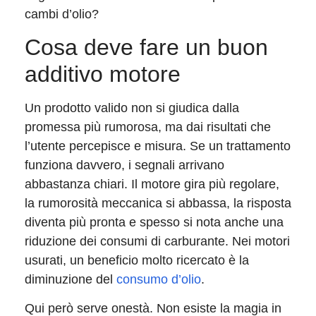
cambi d’olio?
Cosa deve fare un buon
additivo motore
Un prodotto valido non si giudica dalla
promessa più rumorosa, ma dai risultati che
l’utente percepisce e misura. Se un trattamento
funziona davvero, i segnali arrivano
abbastanza chiari. Il motore gira più regolare,
la rumorosità meccanica si abbassa, la risposta
diventa più pronta e spesso si nota anche una
riduzione dei consumi di carburante. Nei motori
usurati, un beneficio molto ricercato è la
diminuzione del
consumo d’olio
.
Qui però serve onestà. Non esiste la magia in