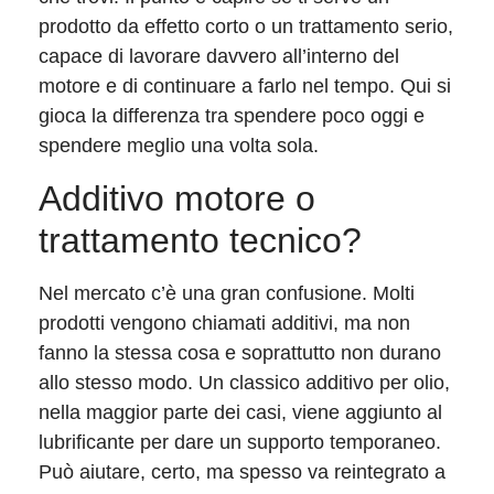
prodotto da effetto corto o un trattamento serio,
capace di lavorare davvero all’interno del
motore e di continuare a farlo nel tempo. Qui si
gioca la differenza tra spendere poco oggi e
spendere meglio una volta sola.
Additivo motore o
trattamento tecnico?
Nel mercato c’è una gran confusione. Molti
prodotti vengono chiamati additivi, ma non
fanno la stessa cosa e soprattutto non durano
allo stesso modo. Un classico additivo per olio,
nella maggior parte dei casi, viene aggiunto al
lubrificante per dare un supporto temporaneo.
Può aiutare, certo, ma spesso va reintegrato a