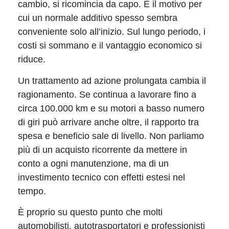
cambio, si ricomincia da capo. È il motivo per
cui un normale additivo spesso sembra
conveniente solo all’inizio. Sul lungo periodo, i
costi si sommano e il vantaggio economico si
riduce.
Un trattamento ad azione prolungata cambia il
ragionamento. Se continua a lavorare fino a
circa 100.000 km e su motori a basso numero
di giri può arrivare anche oltre, il rapporto tra
spesa e beneficio sale di livello. Non parliamo
più di un acquisto ricorrente da mettere in
conto a ogni manutenzione, ma di un
investimento tecnico con effetti estesi nel
tempo.
È proprio su questo punto che molti
automobilisti, autotrasportatori e professionisti