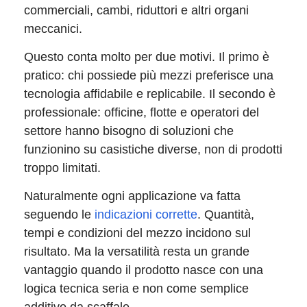
commerciali, cambi, riduttori e altri organi
meccanici.
Questo conta molto per due motivi. Il primo è
pratico: chi possiede più mezzi preferisce una
tecnologia affidabile e replicabile. Il secondo è
professionale: officine, flotte e operatori del
settore hanno bisogno di soluzioni che
funzionino su casistiche diverse, non di prodotti
troppo limitati.
Naturalmente ogni applicazione va fatta
seguendo le
indicazioni corrette
. Quantità,
tempi e condizioni del mezzo incidono sul
risultato. Ma la versatilità resta un grande
vantaggio quando il prodotto nasce con una
logica tecnica seria e non come semplice