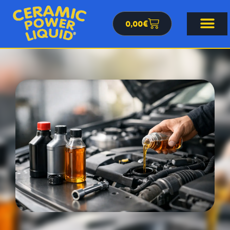
0,00
€