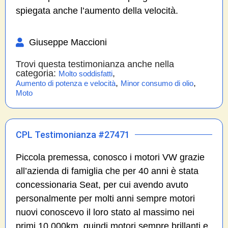
spiegata anche l’aumento della velocità.
Giuseppe Maccioni
Trovi questa testimonianza anche nella
categoria:
,
Molto soddisfatti
,
,
Aumento di potenza e velocità
Minor consumo di olio
Moto
CPL Testimonianza #27471
Piccola premessa, conosco i motori VW grazie
all’azienda di famiglia che per 40 anni è stata
concessionaria Seat, per cui avendo avuto
personalmente per molti anni sempre motori
nuovi conoscevo il loro stato al massimo nei
primi 10.000km, quindi motori sempre brillanti e