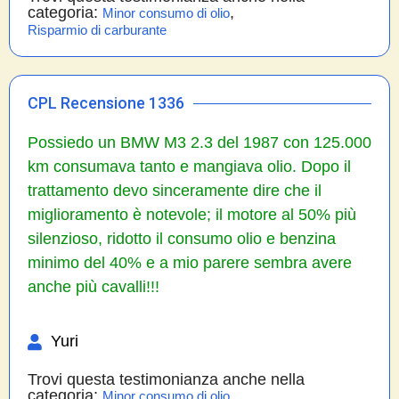
categoria:
,
Minor consumo di olio
Risparmio di carburante
CPL Recensione 1336
Possiedo un BMW M3 2.3 del 1987 con 125.000
km consumava tanto e mangiava olio. Dopo il
trattamento devo sinceramente dire che il
miglioramento è notevole; il motore al 50% più
silenzioso, ridotto il consumo olio e benzina
minimo del 40% e a mio parere sembra avere
anche più cavalli!!!
Yuri
Trovi questa testimonianza anche nella
categoria:
,
Minor consumo di olio