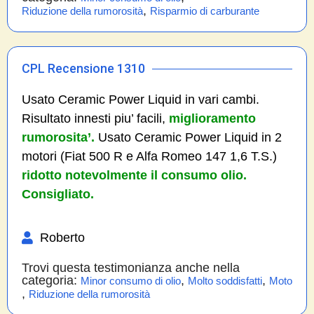
,
Riduzione della rumorosità
Risparmio di carburante
CPL Recensione 1310
Usato Ceramic Power Liquid in vari cambi.
Risultato innesti piu’ facili,
miglioramento
rumorosita’.
Usato Ceramic Power Liquid in 2
motori (Fiat 500 R e Alfa Romeo 147 1,6 T.S.)
ridotto notevolmente il consumo olio.
Consigliato.
Roberto
Trovi questa testimonianza anche nella
categoria:
,
,
Minor consumo di olio
Molto soddisfatti
Moto
,
Riduzione della rumorosità