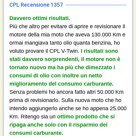
CPL Recensione 1357
Davvero ottimi risultati.
Più che altro per evitare di aprire e revisionare il
motore della mia moto che aveva 130.000 Km e
ormai mangiava tanto olio quanta benzina, ho
voluto provare il CPL V-Twin.
I risultati sono
stati davvero sorprendenti, il motore non è
tornato nuovo ma ha più che dimezzato i
consumi di olio con inoltre un netto
miglioramento del consumo carburante.
Senza problemi ho ancora fatto altri 50.000 Km
prima di revisionarlo. Sulla nuova moto che ho
intendo aggiungerlo anche se ho appena 25.000
Km. Ritengo sia un
ottimo prodotto che si
ripaga anche solo con il risparmio dei
consumi carburante.