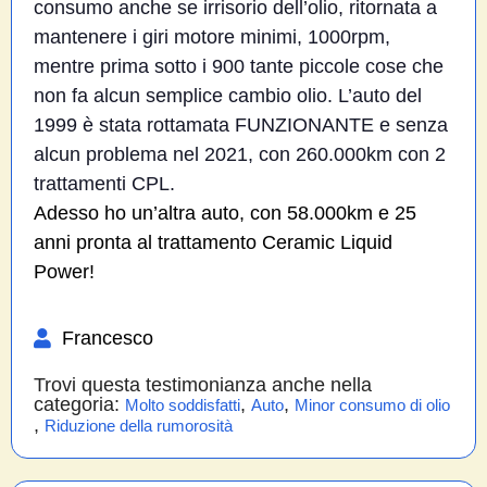
consumo anche se irrisorio dell’olio, ritornata a
mantenere i giri motore minimi, 1000rpm,
mentre prima sotto i 900 tante piccole cose che
non fa alcun semplice cambio olio. L’auto del
1999 è stata rottamata FUNZIONANTE e senza
alcun problema nel 2021, con 260.000km con 2
trattamenti CPL.
Adesso ho un’altra auto, con 58.000km e 25
anni pronta al trattamento Ceramic Liquid
Power!
Francesco
Trovi questa testimonianza anche nella
categoria:
,
,
Molto soddisfatti
Auto
Minor consumo di olio
,
Riduzione della rumorosità