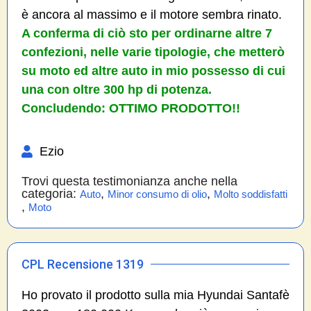
è ancora al massimo e il motore sembra rinato.
A conferma di ciò sto per ordinarne altre 7
confezioni, nelle varie tipologie, che metterò
su moto ed altre auto in mio possesso di cui
una con oltre 300 hp di potenza.
Concludendo: OTTIMO PRODOTTO!!
Ezio
Trovi questa testimonianza anche nella
categoria:
,
,
Auto
Minor consumo di olio
Molto soddisfatti
,
Moto
CPL Recensione 1319
Ho provato il prodotto sulla mia Hyundai Santafè