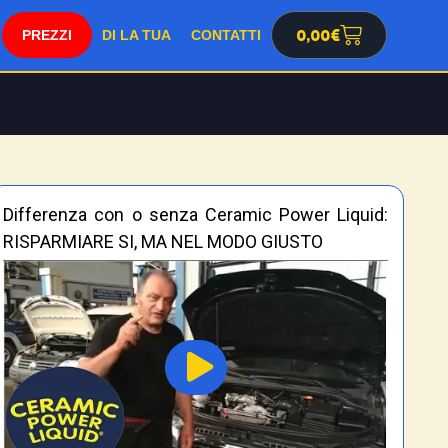
0,00
€
SHOP
DI LA TUA
CONTATTI
Differenza con o senza Ceramic Power Liquid:
RISPARMIARE SI, MA NEL MODO GIUSTO