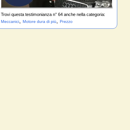
Trovi questa testimonianza n° 64 anche nella categoria:
,
,
Meccanici
Motore dura di più
Prezzo