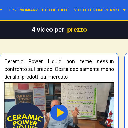
TESTIMONIANZE CERTIFICATE
VIDEO TESTIMONIANZE
4
video per
prezzo
Ceramic Power Liquid non teme nessun
confronto sul prezzo. Costa decisamente meno
dei altri prodotti sul mercato