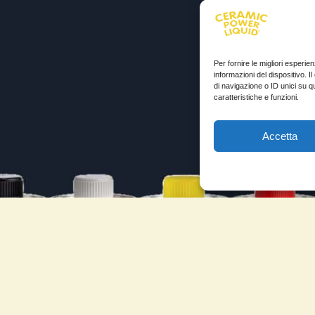
Per fornire le migliori esperi
informazioni del dispositivo. 
di navigazione o ID unici su q
caratteristiche e funzioni.
Accetta