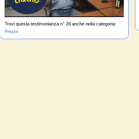
Trovi questa testimonianza n° 28 anche nella categoria:
Prezzo