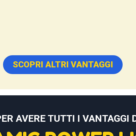
SCOPRI ALTRI VANTAGGI
PER AVERE TUTTI I VANTAGGI D