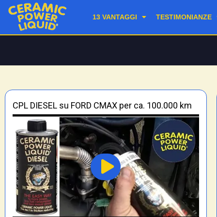
13 VANTAGGI
TESTIMONIANZE
CPL DIESEL su FORD CMAX per ca. 100.000 km