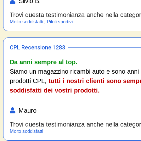
Silvio B.
Trovi questa testimonianza anche nella catego
,
Molto soddisfatti
Piloti sportivi
CPL Recensione 1283
Da anni sempre al top.
Siamo un magazzino ricambi auto e sono anni 
prodotti CPL,
tutti i nostri clienti sono semp
soddisfatti dei vostri prodotti.
Mauro
Trovi questa testimonianza anche nella catego
Molto soddisfatti