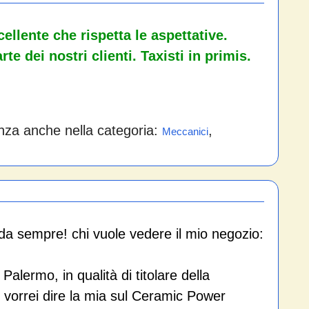
cellente che rispetta le aspettative.
e dei nostri clienti. Taxisti in primis.
nza anche nella categoria:
,
Meccanici
da sempre! chi vuole vedere il mio negozio:
alermo, in qualità di titolare della
vorrei dire la mia sul Ceramic Power