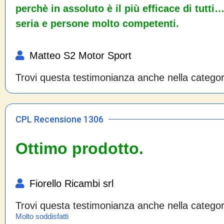
perchè in assoluto è il più efficace di tutt
seria e persone molto competenti.
Matteo S2 Motor Sport
Trovi questa testimonianza anche nella catego
CPL Recensione 1306
Ottimo prodotto.
Fiorello Ricambi srl
Trovi questa testimonianza anche nella catego
Molto soddisfatti