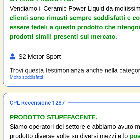
Vendiamo il Ceramic Power Liquid da moltissim
clienti sono rimasti sempre soddisfatti e c
essere fedeli a questo prodotto che ritengo
prodotti simili presenti sul mercato.
S2 Motor Sport
Trovi questa testimonianza anche nella catego
Molto soddisfatti
CPL Recensione 1287
PRODOTTO STUPEFACENTE.
Siamo operatori del settore e abbiamo avuto mo
prodotto diverse volte su diversi mezzi e lo
pos