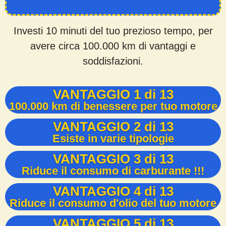
Investi 10 minuti del tuo prezioso tempo, per
avere circa 100.000 km di vantaggi e
soddisfazioni.
VANTAGGIO 1 di 13
100.000 km di benessere per tuo motore
VANTAGGIO 2 di 13
Esiste in varie tipologie
VANTAGGIO 3 di 13
Riduce il consumo di carburante !!!
VANTAGGIO 4 di 13
Riduce il consumo d'olio del tuo motore
VANTAGGIO 5 di 13