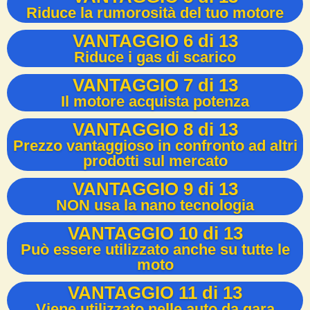
Riduce la rumorosità del tuo motore
VANTAGGIO 6 di 13
Riduce i gas di scarico
VANTAGGIO 7 di 13
Il motore acquista potenza
VANTAGGIO 8 di 13
Prezzo vantaggioso in confronto ad altri
prodotti sul mercato
VANTAGGIO 9 di 13
NON usa la nano tecnologia
VANTAGGIO 10 di 13
Può essere utilizzato anche su tutte le
moto
VANTAGGIO 11 di 13
Viene utilizzato nelle auto da gara