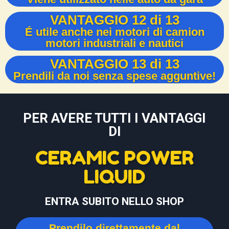
VANTAGGIO 12 di 13
É utile anche nei motori di camion
motori industriali e nautici
VANTAGGIO 13 di 13
Prendili da noi senza spese agguntive!
PER AVERE TUTTI I VANTAGGI
DI
CERAMIC POWER
LIQUID
ENTRA SUBITO NELLO SHOP
Prendilo direttamente dal