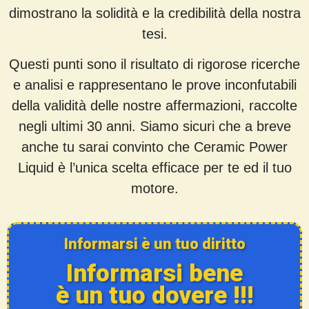
dimostrano la solidità e la credibilità della nostra
tesi.
Questi punti sono il risultato di rigorose ricerche
e analisi e rappresentano le prove inconfutabili
della validità delle nostre affermazioni, raccolte
negli ultimi 30 anni. Siamo sicuri che a breve
anche tu sarai convinto che Ceramic Power
Liquid è l’unica scelta efficace per te ed il tuo
motore.
Informarsi è un tuo diritto
Informarsi bene
è un tuo dovere !!!