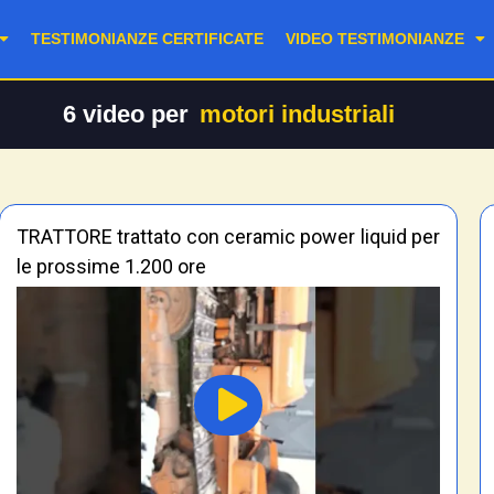
TESTIMONIANZE CERTIFICATE
VIDEO TESTIMONIANZE
6
video per
motori industriali
TRATTORE trattato con ceramic power liquid per
le prossime 1.200 ore