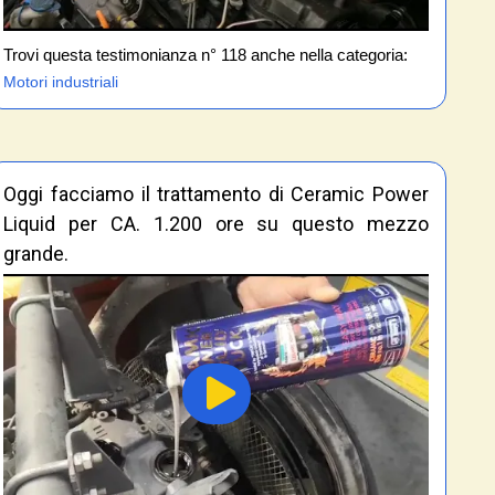
Trovi questa testimonianza n° 118 anche nella categoria:
Motori industriali
Oggi facciamo il trattamento di Ceramic Power
Liquid per CA. 1.200 ore su questo mezzo
grande.