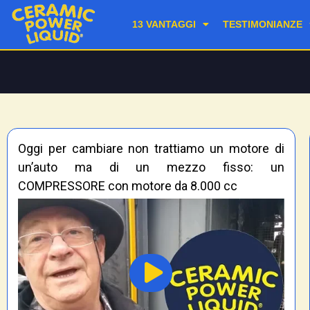
13 VANTAGGI
TESTIMONIANZE
Oggi per cambiare non trattiamo un motore di
un’auto ma di un mezzo fisso: un
COMPRESSORE con motore da 8.000 cc