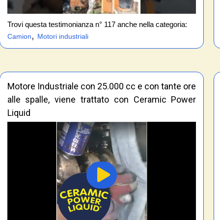
Trovi questa testimonianza n° 117 anche nella categoria:
,
Camion
Motori industriali
Motore Industriale con 25.000 cc e con tante ore
alle spalle, viene trattato con Ceramic Power
Liquid