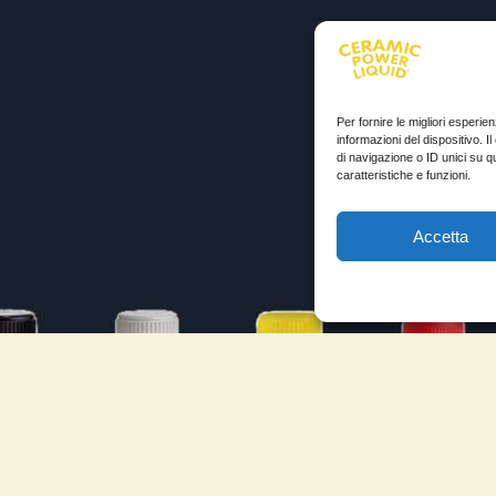
Per fornire le migliori esperi
informazioni del dispositivo. 
di navigazione o ID unici su q
caratteristiche e funzioni.
Accetta