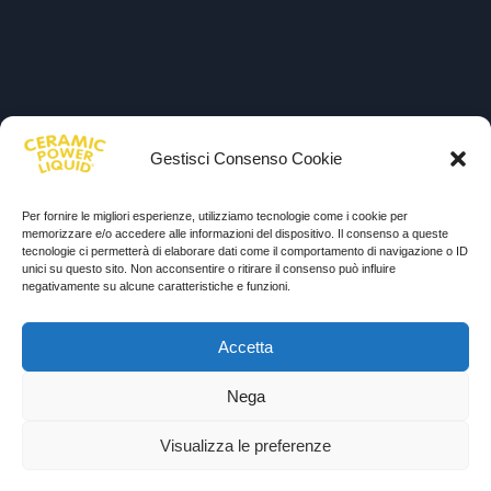
Gestisci Consenso Cookie
Per fornire le migliori esperienze, utilizziamo tecnologie come i cookie per
memorizzare e/o accedere alle informazioni del dispositivo. Il consenso a queste
tecnologie ci permetterà di elaborare dati come il comportamento di navigazione o ID
unici su questo sito. Non acconsentire o ritirare il consenso può influire
negativamente su alcune caratteristiche e funzioni.
Accetta
Nega
Visualizza le preferenze