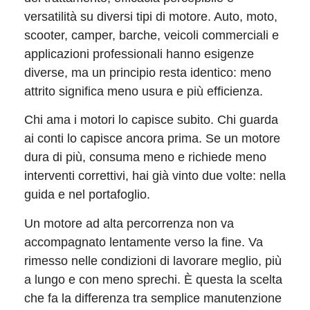
versatilità su diversi tipi di motore. Auto, moto,
scooter, camper, barche, veicoli commerciali e
applicazioni professionali hanno esigenze
diverse, ma un principio resta identico: meno
attrito significa meno usura e più efficienza.
Chi ama i motori lo capisce subito. Chi guarda
ai conti lo capisce ancora prima. Se un motore
dura di più, consuma meno e richiede meno
interventi correttivi, hai già vinto due volte: nella
guida e nel portafoglio.
Un motore ad alta percorrenza non va
accompagnato lentamente verso la fine. Va
rimesso nelle condizioni di lavorare meglio, più
a lungo e con meno sprechi. È questa la scelta
che fa la differenza tra semplice manutenzione