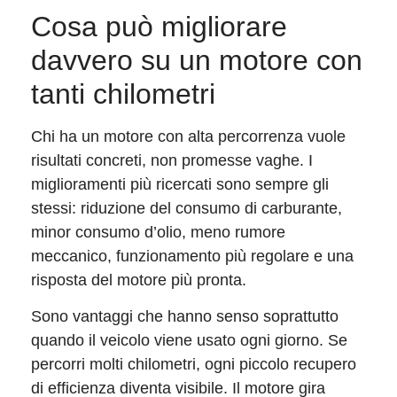
Cosa può migliorare
davvero su un motore con
tanti chilometri
Chi ha un motore con alta percorrenza vuole
risultati concreti, non promesse vaghe. I
miglioramenti più ricercati sono sempre gli
stessi: riduzione del consumo di carburante,
minor consumo d’olio, meno rumore
meccanico, funzionamento più regolare e una
risposta del motore più pronta.
Sono vantaggi che hanno senso soprattutto
quando il veicolo viene usato ogni giorno. Se
percorri molti chilometri, ogni piccolo recupero
di efficienza diventa visibile. Il motore gira