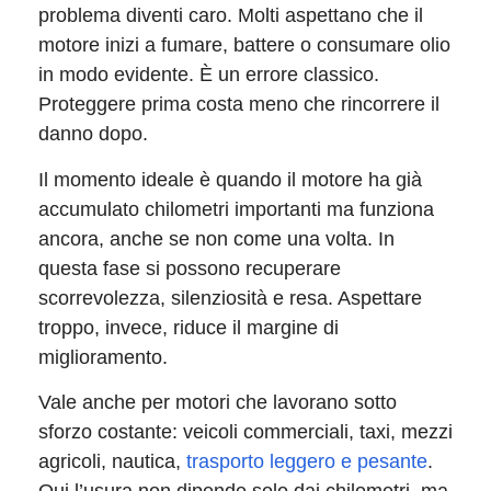
problema diventi caro. Molti aspettano che il
motore inizi a fumare, battere o consumare olio
in modo evidente. È un errore classico.
Proteggere prima costa meno che rincorrere il
danno dopo.
Il momento ideale è quando il motore ha già
accumulato chilometri importanti ma funziona
ancora, anche se non come una volta. In
questa fase si possono recuperare
scorrevolezza, silenziosità e resa. Aspettare
troppo, invece, riduce il margine di
miglioramento.
Vale anche per motori che lavorano sotto
sforzo costante: veicoli commerciali, taxi, mezzi
agricoli, nautica,
trasporto leggero e pesante
.