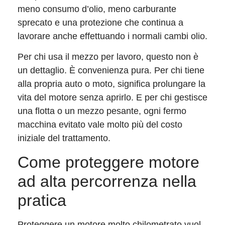
meno consumo d’olio, meno carburante
sprecato e una protezione che continua a
lavorare anche effettuando i normali cambi olio.
Per chi usa il mezzo per lavoro, questo non è
un dettaglio. È convenienza pura. Per chi tiene
alla propria auto o moto, significa prolungare la
vita del motore senza aprirlo. E per chi gestisce
una flotta o un mezzo pesante, ogni fermo
macchina evitato vale molto più del costo
iniziale del trattamento.
Come proteggere motore
ad alta percorrenza nella
pratica
Proteggere un motore molto chilometrato vuol