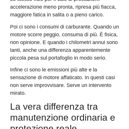
accelerazione meno pronta, ripresa più fiacca,
maggiore fatica in salita o a pieno carico.
Poi ci sono i consumi di carburante. Quando un
motore scorre peggio, consuma di più. È fisica,
non opinione. E quando i chilometri annui sono
tanti, anche una differenza apparentemente
piccola pesa sul portafoglio in modo serio.
Infine ci sono le emissioni più alte e la
sensazione di motore affaticato. In questi casi
non serve improvvisare. Serve un intervento
mirato.
La vera differenza tra
manutenzione ordinaria e
protezione reale