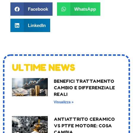
Facebook
WhatsApp
LinkedIn
ULTIME NEWS
BENEFICI TRATTAMENTO
CAMBIO E DIFFERENZIALE
REALI
Visualizza »
ANTIATTRITO CERAMICO
VS PTFE MOTORE: COSA
CAMBIA