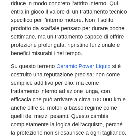
riduce in modo concreto l’attrito interno. Qui
entra in gioco il valore di un trattamento tecnico
specifico per l’interno motore. Non il solito
prodotto da scaffale pensato per durare poche
settimane, ma un trattamento capace di offrire
protezione prolungata, ripristino funzionale e
benefici misurabili nel tempo.
Su questo terreno
Ceramic Power Liquid
si è
costruito una reputazione precisa: non come
semplice additivo per olio, ma come
trattamento interno ad azione lunga, con
efficacia che può arrivare a circa 100.000 km e
anche oltre su motori a basso regime come
quelli dei mezzi pesanti. Questo cambia
completamente la logica dell’acquisto, perché
la protezione non si esaurisce a ogni tagliando.