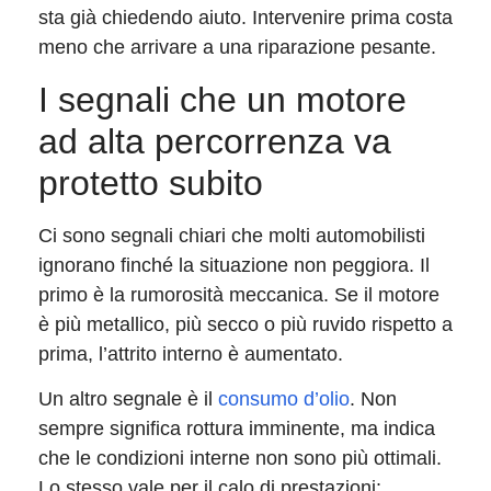
sta già chiedendo aiuto. Intervenire prima costa
meno che arrivare a una riparazione pesante.
I segnali che un motore
ad alta percorrenza va
protetto subito
Ci sono segnali chiari che molti automobilisti
ignorano finché la situazione non peggiora. Il
primo è la rumorosità meccanica. Se il motore
è più metallico, più secco o più ruvido rispetto a
prima, l’attrito interno è aumentato.
Un altro segnale è il
consumo d’olio
. Non
sempre significa rottura imminente, ma indica
che le condizioni interne non sono più ottimali.
Lo stesso vale per il calo di prestazioni: