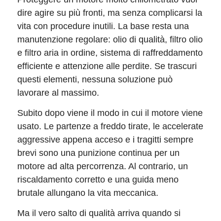
dire agire su più fronti, ma senza complicarsi la
vita con procedure inutili. La base resta una
manutenzione regolare: olio di qualità, filtro olio
e filtro aria in ordine, sistema di raffreddamento
efficiente e attenzione alle perdite. Se trascuri
questi elementi, nessuna soluzione può
lavorare al massimo.
Subito dopo viene il modo in cui il motore viene
usato. Le partenze a freddo tirate, le accelerate
aggressive appena acceso e i tragitti sempre
brevi sono una punizione continua per un
motore ad alta percorrenza. Al contrario, un
riscaldamento corretto e una guida meno
brutale allungano la vita meccanica.
Ma il vero salto di qualità arriva quando si