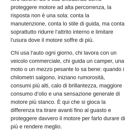
proteggere motore ad alta percorrenza, la
risposta non è una sola: conta la
manutenzione, conta lo stile di guida, ma conta
soprattutto ridurre l’attrito interno e limitare
l’usura dove il motore soffre di più.
Chi usa l’auto ogni giorno, chi lavora con un
veicolo commerciale, chi guida un camper, una
moto o un mezzo pesante lo sa bene: quando i
chilometri salgono, iniziano rumorosità,
consumi più alti, calo di brillantezza, maggiore
consumo d’olio e una sensazione generale di
motore più stanco. È qui che si gioca la
differenza tra tirare avanti fino al guasto e
proteggere davvero il motore per farlo durare di
più e rendere meglio.