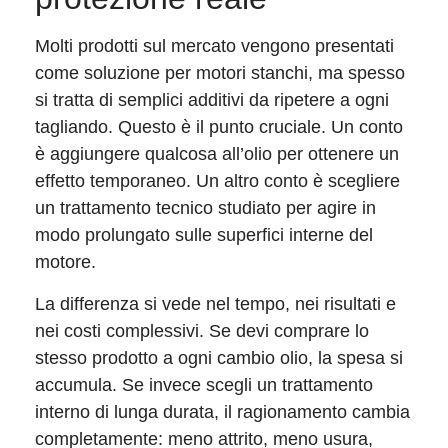
Molti prodotti sul mercato vengono presentati
come soluzione per motori stanchi, ma spesso
si tratta di semplici additivi da ripetere a ogni
tagliando. Questo è il punto cruciale. Un conto
è aggiungere qualcosa all’olio per ottenere un
effetto temporaneo. Un altro conto è scegliere
un trattamento tecnico studiato per agire in
modo prolungato sulle superfici interne del
motore.
La differenza si vede nel tempo, nei risultati e
nei costi complessivi. Se devi comprare lo
stesso prodotto a ogni cambio olio, la spesa si
accumula. Se invece scegli un trattamento
interno di lunga durata, il ragionamento cambia
completamente: meno attrito, meno usura,