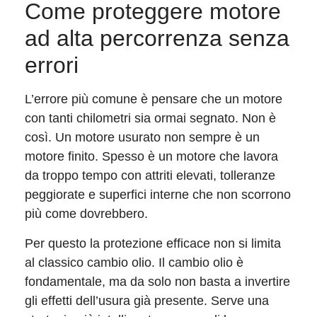
Come proteggere motore
ad alta percorrenza senza
errori
L’errore più comune è pensare che un motore
con tanti chilometri sia ormai segnato. Non è
così. Un motore usurato non sempre è un
motore finito. Spesso è un motore che lavora
da troppo tempo con attriti elevati, tolleranze
peggiorate e superfici interne che non scorrono
più come dovrebbero.
Per questo la protezione efficace non si limita
al classico cambio olio. Il cambio olio è
fondamentale, ma da solo non basta a invertire
gli effetti dell’usura già presente. Serve una