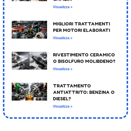
Visualizza »
MIGLIORI TRATTAMENTI
PER MOTORI ELABORATI
Visualizza »
RIVESTIMENTO CERAMICO
O BISOLFURO MOLIBDENO?
Visualizza »
TRATTAMENTO
ANTIATTRITO: BENZINA O
DIESEL?
Visualizza »