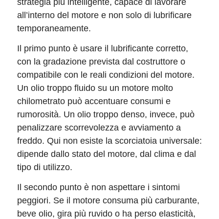
strategia più intelligente, capace di lavorare
all’interno del motore e non solo di lubrificare
temporaneamente.
Il primo punto è usare il lubrificante corretto,
con la gradazione prevista dal costruttore o
compatibile con le reali condizioni del motore.
Un olio troppo fluido su un motore molto
chilometrato può accentuare consumi e
rumorosità. Un olio troppo denso, invece, può
penalizzare scorrevolezza e avviamento a
freddo. Qui non esiste la scorciatoia universale:
dipende dallo stato del motore, dal clima e dal
tipo di utilizzo.
Il secondo punto è non aspettare i sintomi
peggiori. Se il motore consuma più carburante,
beve olio, gira più ruvido o ha perso elasticità,