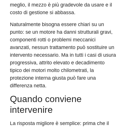
meglio, il mezzo è più gradevole da usare e il
costo di gestione si abbassa.
Naturalmente bisogna essere chiari su un
punto: se un motore ha danni strutturali gravi,
componenti rotti o problemi meccanici
avanzati, nessun trattamento può sostituire un
intervento necessario. Ma in tutti i casi di usura
progressiva, attrito elevato e decadimento
tipico dei motori molto chilometrati, la
protezione interna giusta può fare una
differenza netta.
Quando conviene
intervenire
La risposta migliore è semplice: prima che il