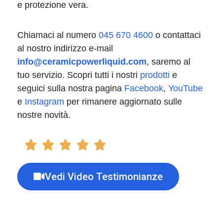
e protezione vera.
Chiamaci al numero
045 670 4600
o contattaci
al nostro indirizzo e-mail
info@ceramicpowerliquid.com
, saremo al
tuo servizio. Scopri tutti i nostri
prodotti
e
seguici sulla nostra pagina
Facebook
,
YouTube
e
Instagram
per rimanere aggiornato sulle
nostre novità.
Vedi Video Testimonianze