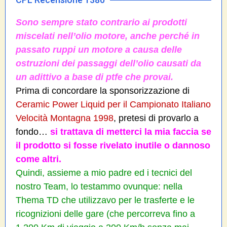
Sono sempre stato contrario ai prodotti
miscelati nell’olio motore, anche perché in
passato ruppi un motore a causa delle
ostruzioni dei passaggi dell’olio causati da
un adittivo a base di ptfe che provai.
Prima di concordare la sponsorizzazione di
Ceramic Power Liquid per il Campionato Italiano
Velocità Montagna 1998
, pretesi di provarlo a
fondo…
si trattava di metterci la mia faccia se
il prodotto si fosse rivelato inutile o dannoso
come altri.
Quindi, assieme a mio padre ed i tecnici del
nostro Team, lo testammo ovunque: nella
Thema TD che utilizzavo per le trasferte e le
ricognizioni delle gare (che percorreva fino a