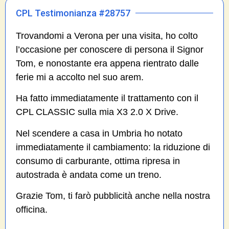
CPL Testimonianza #28757
Trovandomi a Verona per una visita, ho colto
l’occasione per conoscere di persona il Signor
Tom, e nonostante era appena rientrato dalle
ferie mi a accolto nel suo arem.
Ha fatto immediatamente il trattamento con il
CPL CLASSIC sulla mia X3 2.0 X Drive.
Nel scendere a casa in Umbria ho notato
immediatamente il cambiamento: la riduzione di
consumo di carburante, ottima ripresa in
autostrada è andata come un treno.
Grazie Tom, ti farò pubblicità anche nella nostra
officina.