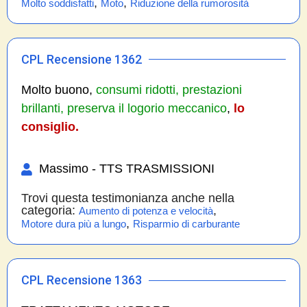
,
,
Molto soddisfatti
Moto
Riduzione della rumorosità
CPL Recensione 1362
Molto buono,
consumi ridotti, prestazioni
brillanti, preserva il logorio meccanico
,
lo
consiglio.
Massimo - TTS TRASMISSIONI
Trovi questa testimonianza anche nella
categoria:
,
Aumento di potenza e velocità
,
Motore dura più a lungo
Risparmio di carburante
CPL Recensione 1363