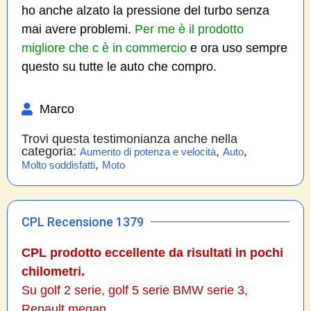
ho anche alzato la pressione del turbo senza
mai avere problemi.
Per me è il prodotto
migliore che c è in commercio
e ora uso sempre
questo su tutte le auto che compro.
Marco
Trovi questa testimonianza anche nella
categoria:
,
,
Aumento di potenza e velocità
Auto
,
Molto soddisfatti
Moto
CPL Recensione 1379
CPL prodotto eccellente da risultati in pochi
chilometri.
Su golf 2 serie, golf 5 serie BMW serie 3,
Renault megan..