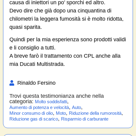
causa di iniettori un po’ sporchi ed altro.
Devo dire che già dopo una cinquantina di
chilometri la leggera fumosità si è molto ridotta,
quasi sparita.
Quindi per la mia esperienza sono prodotti validi
e li consiglio a tutti.
A breve farò il trattamento con CPL anche alla
mia Ducati Multistrada.
Rinaldo Fersino
Trovi questa testimonianza anche nella
categoria:
,
Molto soddisfatti
,
,
Aumento di potenza e velocità
Auto
,
,
,
Minor consumo di olio
Moto
Riduzione della rumorosità
,
Riduzione gas di scarico
Risparmio di carburante