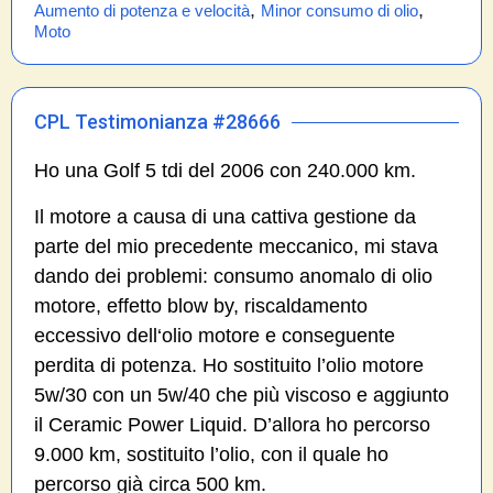
,
,
Aumento di potenza e velocità
Minor consumo di olio
Moto
CPL Testimonianza #28666
Ho una Golf 5 tdi del 2006 con 240.000 km.
Il motore a causa di una cattiva gestione da
parte del mio precedente meccanico, mi stava
dando dei problemi: consumo anomalo di olio
motore, effetto blow by, riscaldamento
eccessivo dell‘olio motore e conseguente
perdita di potenza. Ho sostituito l’olio motore
5w/30 con un 5w/40 che più viscoso e aggiunto
il Ceramic Power Liquid. D’allora ho percorso
9.000 km, sostituito l’olio, con il quale ho
percorso già circa 500 km.