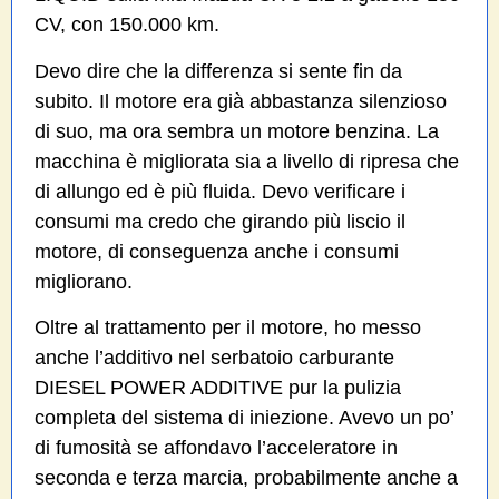
CV, con 150.000 km.
Devo dire che la differenza si sente fin da
subito. Il motore era già abbastanza silenzioso
di suo, ma ora sembra un motore benzina. La
macchina è migliorata sia a livello di ripresa che
di allungo ed è più fluida. Devo verificare i
consumi ma credo che girando più liscio il
motore, di conseguenza anche i consumi
migliorano.
Oltre al trattamento per il motore, ho messo
anche l’additivo nel serbatoio carburante
DIESEL POWER ADDITIVE pur la pulizia
completa del sistema di iniezione. Avevo un po’
di fumosità se affondavo l’acceleratore in
seconda e terza marcia, probabilmente anche a