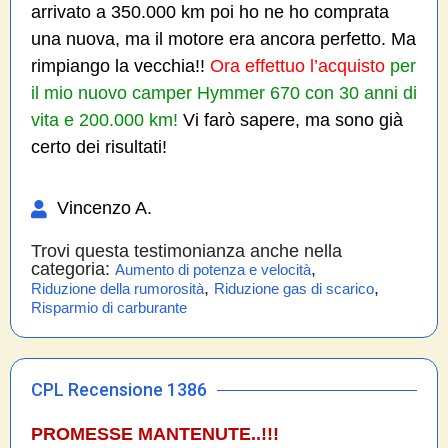
arrivato a 350.000 km poi ho ne ho comprata
una nuova, ma il motore era ancora perfetto. Ma
rimpiango la vecchia!!
Ora effettuo l’acquisto
per
il mio nuovo camper Hymmer 670 con 30 anni di
vita e 200.000 km!
Vi farò sapere, ma sono già
certo dei risultati!
Vincenzo A.
Trovi questa testimonianza anche nella
categoria:
,
Aumento di potenza e velocità
,
,
Riduzione della rumorosità
Riduzione gas di scarico
Risparmio di carburante
CPL Recensione 1386
PROMESSE MANTENUTE..!!!