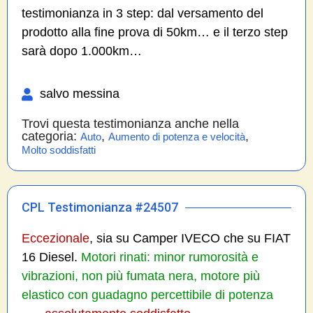
testimonianza in 3 step: dal versamento del
prodotto alla fine prova di 50km… e il terzo step
sarà dopo 1.000km…
salvo messina
Trovi questa testimonianza anche nella
categoria:
,
,
Auto
Aumento di potenza e velocità
Molto soddisfatti
CPL Testimonianza #24507
Eccezionale
, sia su Camper IVECO che su FIAT
16 Diesel.
Motori rinati: minor rumorosità e
vibrazioni, non più fumata nera, motore più
elastico con guadagno percettibile di potenza