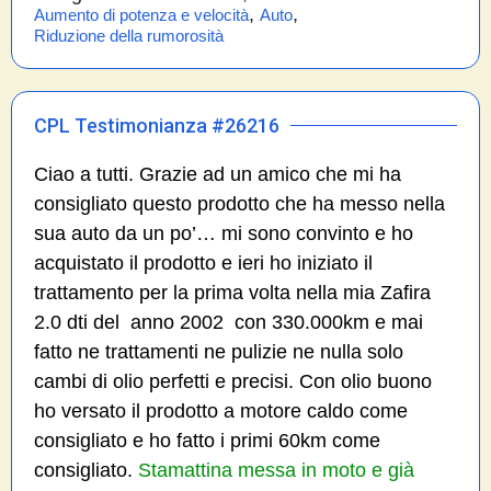
,
,
Aumento di potenza e velocità
Auto
Riduzione della rumorosità
CPL Testimonianza #26216
Ciao a tutti. Grazie ad un amico che mi ha
consigliato questo prodotto che ha messo nella
sua auto da un po’… mi sono convinto e ho
acquistato il prodotto e ieri ho iniziato il
trattamento per la prima volta nella mia Zafira
2.0 dti del anno 2002 con 330.000km e mai
fatto ne trattamenti ne pulizie ne nulla solo
cambi di olio perfetti e precisi. Con olio buono
ho versato il prodotto a motore caldo come
consigliato e ho fatto i primi 60km come
consigliato.
Stamattina messa in moto e già