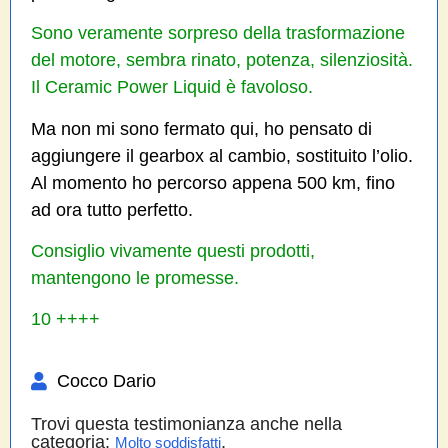
Sono veramente sorpreso della trasformazione
del motore, sembra rinato, potenza, silenziosità.
Il Ceramic Power Liquid è favoloso.
Ma non mi sono fermato qui, ho pensato di
aggiungere il gearbox al cambio, sostituito l’olio.
Al momento ho percorso appena 500 km, fino
ad ora tutto perfetto.
Consiglio vivamente questi prodotti,
mantengono le promesse.
10 ++++
Cocco Dario
Trovi questa testimonianza anche nella
categoria:
,
Molto soddisfatti