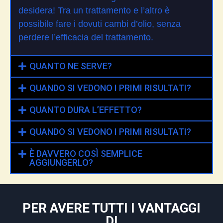
desidera! Tra un trattamento e l’altro è
possibile fare i dovuti cambi d’olio, senza
perdere l’efficacia del trattamento.
QUANTO NE SERVE?
QUANDO SI VEDONO I PRIMI RISULTATI?
QUANTO DURA L’EFFETTO?
QUANDO SI VEDONO I PRIMI RISULTATI?
È DAVVERO COSÌ SEMPLICE
AGGIUNGERLO?
PER AVERE TUTTI I VANTAGGI
DI