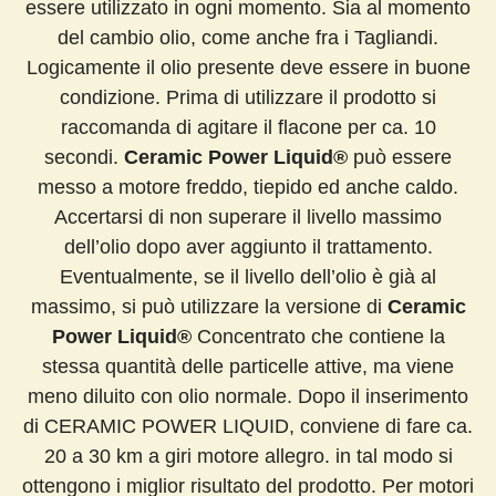
essere utilizzato in ogni momento. Sia al momento
del cambio olio, come anche fra i Tagliandi.
Logicamente il olio presente deve essere in buone
condizione. Prima di utilizzare il prodotto si
raccomanda di agitare il flacone per ca. 10
secondi.
Ceramic Power Liquid®
può essere
messo a motore freddo, tiepido ed anche caldo.
Accertarsi di non superare il livello massimo
dell’olio dopo aver aggiunto il trattamento.
Eventualmente, se il livello dell’olio è già al
massimo, si può utilizzare la versione di
Ceramic
Power Liquid®
Concentrato che contiene la
stessa quantità delle particelle attive, ma viene
meno diluito con olio normale. Dopo il inserimento
di CERAMIC POWER LIQUID, conviene di fare ca.
20 a 30 km a giri motore allegro. in tal modo si
ottengono i miglior risultato del prodotto. Per motori