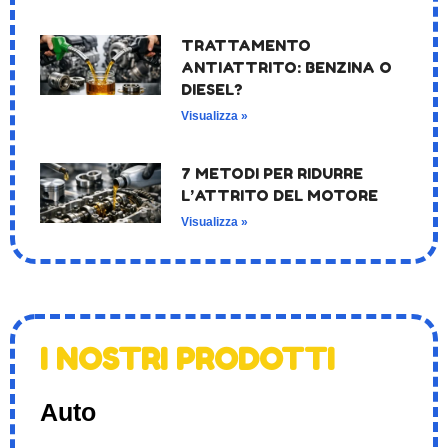
TRATTAMENTO
ANTIATTRITO: BENZINA O
DIESEL?
Visualizza »
7 METODI PER RIDURRE
L’ATTRITO DEL MOTORE
Visualizza »
I NOSTRI PRODOTTI
Auto