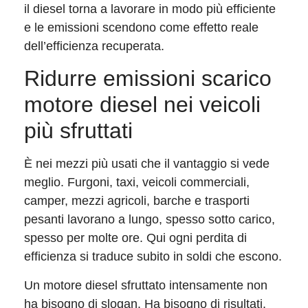
il diesel torna a lavorare in modo più efficiente
e le emissioni scendono come effetto reale
dell’efficienza recuperata.
Ridurre emissioni scarico
motore diesel nei veicoli
più sfruttati
È nei mezzi più usati che il vantaggio si vede
meglio. Furgoni, taxi, veicoli commerciali,
camper, mezzi agricoli, barche e trasporti
pesanti lavorano a lungo, spesso sotto carico,
spesso per molte ore. Qui ogni perdita di
efficienza si traduce subito in soldi che escono.
Un motore diesel sfruttato intensamente non
ha bisogno di slogan. Ha bisogno di risultati.