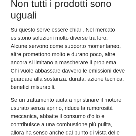
Non tutti i prodotti sono
uguali
Su questo serve essere chiari. Nel mercato
esistono soluzioni molto diverse tra loro.
Alcune servono come supporto momentaneo,
altre promettono molto e durano poco, altre
ancora si limitano a mascherare il problema.
Chi vuole abbassare davvero le emissioni deve
guardare alla sostanza: durata, azione tecnica,
benefici misurabili.
Se un trattamento aiuta a ripristinare il motore
usurato senza aprirlo, riduce la rumorosità
meccanica, abbatte il consumo d’olio e
contribuisce a una combustione più pulita,
allora ha senso anche dal punto di vista delle