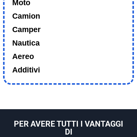
Moto
Camion
Camper
Nautica
Aereo
Additivi
PER AVERE TUTTI I VANTAGGI
DI