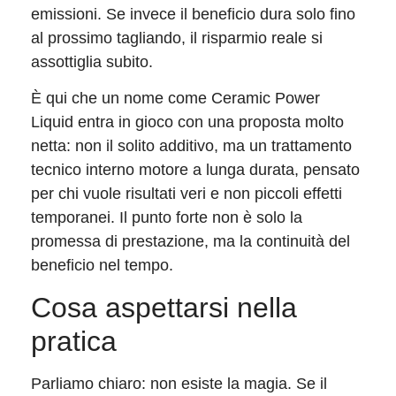
emissioni. Se invece il beneficio dura solo fino
al prossimo tagliando, il risparmio reale si
assottiglia subito.
È qui che un nome come Ceramic Power
Liquid entra in gioco con una proposta molto
netta: non il solito additivo, ma un trattamento
tecnico interno motore a lunga durata, pensato
per chi vuole risultati veri e non piccoli effetti
temporanei. Il punto forte non è solo la
promessa di prestazione, ma la continuità del
beneficio nel tempo.
Cosa aspettarsi nella
pratica
Parliamo chiaro: non esiste la magia. Se il