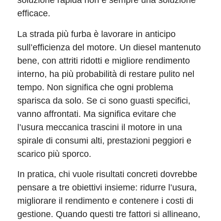
soluzione rapida non è sempre una soluzione
efficace.
La strada più furba è lavorare in anticipo
sull’efficienza del motore. Un diesel mantenuto
bene, con attriti ridotti e migliore rendimento
interno, ha più probabilità di restare pulito nel
tempo. Non significa che ogni problema
sparisca da solo. Se ci sono guasti specifici,
vanno affrontati. Ma significa evitare che
l’usura meccanica trascini il motore in una
spirale di consumi alti, prestazioni peggiori e
scarico più sporco.
In pratica, chi vuole risultati concreti dovrebbe
pensare a tre obiettivi insieme: ridurre l’usura,
migliorare il rendimento e contenere i costi di
gestione. Quando questi tre fattori si allineano,