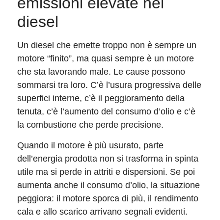
emissioni elevate nei
diesel
Un diesel che emette troppo non è sempre un
motore “finito”, ma quasi sempre è un motore
che sta lavorando male. Le cause possono
sommarsi tra loro. C’è l’usura progressiva delle
superfici interne, c’è il peggioramento della
tenuta, c’è l’aumento del consumo d’olio e c’è
la combustione che perde precisione.
Quando il motore è più usurato, parte
dell’energia prodotta non si trasforma in spinta
utile ma si perde in attriti e dispersioni. Se poi
aumenta anche il consumo d’olio, la situazione
peggiora: il motore sporca di più, il rendimento
cala e allo scarico arrivano segnali evidenti.