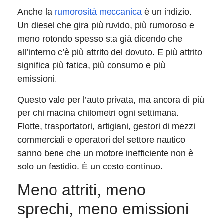
Anche la
rumorosità meccanica
è un indizio.
Un diesel che gira più ruvido, più rumoroso e
meno rotondo spesso sta già dicendo che
all’interno c’è più attrito del dovuto. E più attrito
significa più fatica, più consumo e più
emissioni.
Questo vale per l’auto privata, ma ancora di più
per chi macina chilometri ogni settimana.
Flotte, trasportatori, artigiani, gestori di mezzi
commerciali e operatori del settore nautico
sanno bene che un motore inefficiente non è
solo un fastidio. È un costo continuo.
Meno attriti, meno
sprechi, meno emissioni