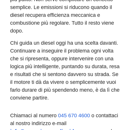
semplice. Le emissioni si riducono quando il
diesel recupera efficienza meccanica e
combustione più regolare. Tutto il resto viene
dopo.
Chi guida un diesel oggi ha una scelta davanti.
Continuare a inseguire il problema ogni volta
che si ripresenta, oppure intervenire con una
logica più intelligente, puntando su durata, resa
e risultati che si sentono davvero su strada. Se
il motore ti dà da vivere o semplicemente vuoi
farlo durare di più spendendo meno, è da lì che
conviene partire.
Chiamaci al numero
045 670 4600
o contattaci
al nostro indirizzo e-mail