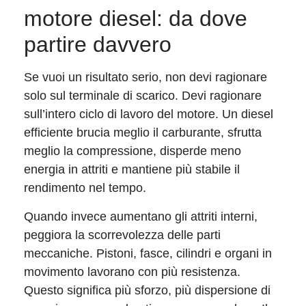
motore diesel: da dove
partire davvero
Se vuoi un risultato serio, non devi ragionare
solo sul terminale di scarico. Devi ragionare
sull’intero ciclo di lavoro del motore. Un diesel
efficiente brucia meglio il carburante, sfrutta
meglio la compressione, disperde meno
energia in attriti e mantiene più stabile il
rendimento nel tempo.
Quando invece aumentano gli attriti interni,
peggiora la scorrevolezza delle parti
meccaniche. Pistoni, fasce, cilindri e organi in
movimento lavorano con più resistenza.
Questo significa più sforzo, più dispersione di