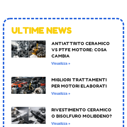
ULTIME NEWS
ANTIATTRITO CERAMICO
VS PTFE MOTORE: COSA
CAMBIA
Visualizza »
MIGLIORI TRATTAMENTI
PER MOTORI ELABORATI
Visualizza »
RIVESTIMENTO CERAMICO
O BISOLFURO MOLIBDENO?
Visualizza »