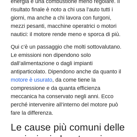
energia e una combustione meno regolare. Il
risultato finale è noto a chi usa l’auto tutti i
giorni, ma anche a chi lavora con furgoni,
mezzi pesanti, macchine operatrici o motori
nautici: il motore rende meno e sporca di più.
Qui c’è un passaggio che molti sottovalutano.
Le emissioni non dipendono solo
dall’alimentazione o dagli impianti
antiparticolato. Dipendono anche da quanto il
motore è usurato
, da come tiene la
compressione e da quanta efficienza
meccanica ha conservato negli anni. Ecco
perché intervenire all’interno del motore può
fare la differenza.
Le cause più comuni delle