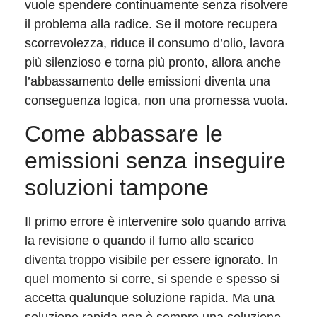
vuole spendere continuamente senza risolvere
il problema alla radice. Se il motore recupera
scorrevolezza, riduce il consumo d’olio, lavora
più silenzioso e torna più pronto, allora anche
l’abbassamento delle emissioni diventa una
conseguenza logica, non una promessa vuota.
Come abbassare le
emissioni senza inseguire
soluzioni tampone
Il primo errore è intervenire solo quando arriva
la revisione o quando il fumo allo scarico
diventa troppo visibile per essere ignorato. In
quel momento si corre, si spende e spesso si
accetta qualunque soluzione rapida. Ma una