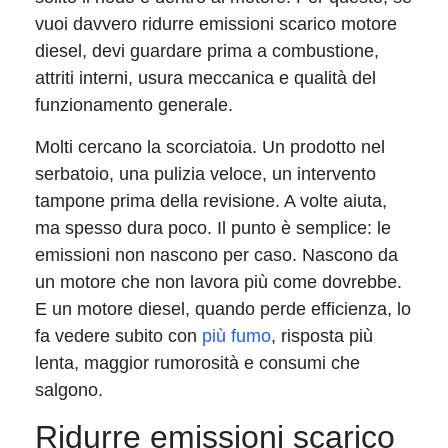
vuoi davvero ridurre emissioni scarico motore
diesel, devi guardare prima a combustione,
attriti interni, usura meccanica e qualità del
funzionamento generale.
Molti cercano la scorciatoia. Un prodotto nel
serbatoio, una pulizia veloce, un intervento
tampone prima della revisione. A volte aiuta,
ma spesso dura poco. Il punto è semplice: le
emissioni non nascono per caso. Nascono da
un motore che non lavora più come dovrebbe.
E un motore diesel, quando perde efficienza, lo
fa vedere subito con
più fumo
, risposta più
lenta, maggior rumorosità e consumi che
salgono.
Ridurre emissioni scarico