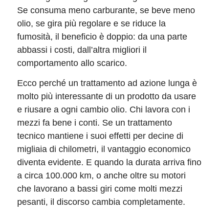
Se consuma meno carburante, se beve meno
olio, se gira più regolare e se riduce la
fumosità, il beneficio è doppio: da una parte
abbassi i costi, dall’altra migliori il
comportamento allo scarico.
Ecco perché un trattamento ad azione lunga è
molto più interessante di un prodotto da usare
e riusare a ogni cambio olio. Chi lavora con i
mezzi fa bene i conti. Se un trattamento
tecnico mantiene i suoi effetti per decine di
migliaia di chilometri, il vantaggio economico
diventa evidente. E quando la durata arriva fino
a circa 100.000 km, o anche oltre su motori
che lavorano a bassi giri come molti mezzi
pesanti, il discorso cambia completamente.