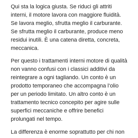
Qui sta la logica giusta. Se riduci gli attriti
interni, il motore lavora con maggiore fluidità.
Se lavora meglio, sfrutta meglio il carburante.
Se sfrutta meglio il carburante, produce meno
residui inutili. È una catena diretta, concreta,
meccanica.
Per questo i trattamenti interni motore di qualità
non vanno confusi con i classici additivi da
reintegrare a ogni tagliando. Un conto è un
prodotto temporaneo che accompagna l’olio
per un periodo limitato. Un altro conto è un
trattamento tecnico concepito per agire sulle
superfici meccaniche e offrire benefici
prolungati nel tempo.
La differenza è enorme soprattutto per chi non