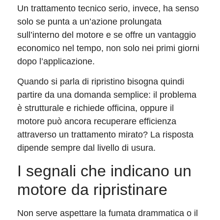
Un trattamento tecnico serio, invece, ha senso
solo se punta a un’azione prolungata
sull’interno del motore e se offre un vantaggio
economico nel tempo, non solo nei primi giorni
dopo l’applicazione.
Quando si parla di ripristino bisogna quindi
partire da una domanda semplice: il problema
è strutturale e richiede officina, oppure il
motore può ancora recuperare efficienza
attraverso un trattamento mirato? La risposta
dipende sempre dal livello di usura.
I segnali che indicano un
motore da ripristinare
Non serve aspettare la fumata drammatica o il