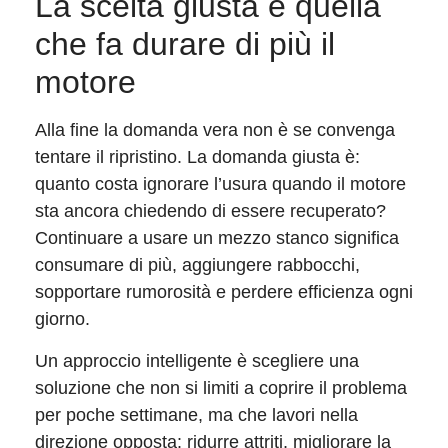
La scelta giusta è quella
che fa durare di più il
motore
Alla fine la domanda vera non è se convenga
tentare il ripristino. La domanda giusta è:
quanto costa ignorare l’usura quando il motore
sta ancora chiedendo di essere recuperato?
Continuare a usare un mezzo stanco significa
consumare di più, aggiungere rabbocchi,
sopportare rumorosità e perdere efficienza ogni
giorno.
Un approccio intelligente è scegliere una
soluzione che non si limiti a coprire il problema
per poche settimane, ma che lavori nella
direzione opposta: ridurre attriti, migliorare la