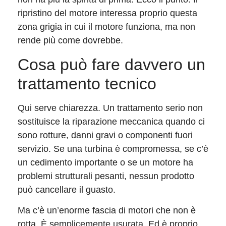
ripristino del motore interessa proprio questa
zona grigia in cui il motore funziona, ma non
rende più come dovrebbe.
Cosa può fare davvero un
trattamento tecnico
Qui serve chiarezza. Un trattamento serio non
sostituisce la riparazione meccanica quando ci
sono rotture, danni gravi o componenti fuori
servizio. Se una turbina è compromessa, se c’è
un cedimento importante o se un motore ha
problemi strutturali pesanti, nessun prodotto
può cancellare il guasto.
Ma c’è un’enorme fascia di motori che non è
rotta. È semplicemente usurata. Ed è proprio