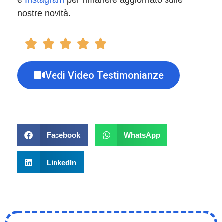
nostre novità.
Vedi Video Testimonianze
Facebook
WhatsApp
LinkedIn