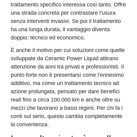
trattamento specifico interessa così tanto. Offre
una strada concreta per contrastare l’usura
senza interventi invasivi. Se poi il trattamento
ha una lunga durata, il vantaggio diventa
doppio: tecnico ed economico.
È anche il motivo per cui soluzioni come quelle
sviluppate da Ceramic Power Liquid attirano
attenzione da anni tra privati e professionisti. Il
punto forte non è presentarsi come l’ennesimo
additivo, ma come un trattamento tecnico ad
azione prolungata, pensato per dare benefici
reali fino a circa 100.000 km e anche oltre su
mezzi che lavorano a bassi regimi. Per chi fa i
conti sul serio, questo cambia completamente
la convenienza.