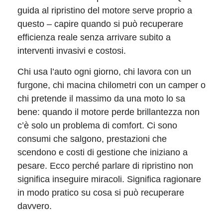
guida al ripristino del motore serve proprio a
questo – capire quando si può recuperare
efficienza reale senza arrivare subito a
interventi invasivi e costosi.
Chi usa l’auto ogni giorno, chi lavora con un
furgone, chi macina chilometri con un camper o
chi pretende il massimo da una moto lo sa
bene: quando il motore perde brillantezza non
c’è solo un problema di comfort. Ci sono
consumi che salgono, prestazioni che
scendono e costi di gestione che iniziano a
pesare. Ecco perché parlare di ripristino non
significa inseguire miracoli. Significa ragionare
in modo pratico su cosa si può recuperare
davvero.