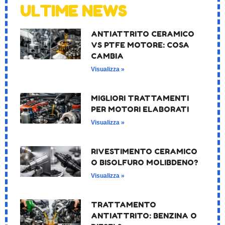
ULTIME NEWS
ANTIATTRITO CERAMICO
VS PTFE MOTORE: COSA
CAMBIA
Visualizza »
MIGLIORI TRATTAMENTI
PER MOTORI ELABORATI
Visualizza »
RIVESTIMENTO CERAMICO
O BISOLFURO MOLIBDENO?
Visualizza »
TRATTAMENTO
ANTIATTRITO: BENZINA O