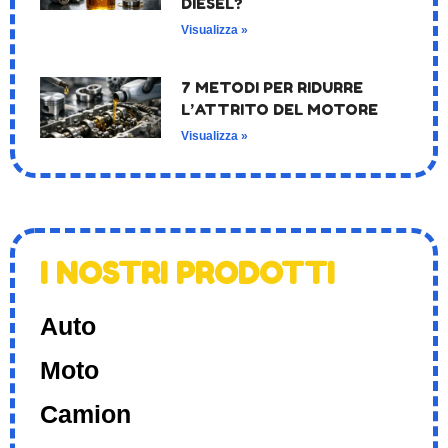
DIESEL?
Visualizza »
7 METODI PER RIDURRE
L’ATTRITO DEL MOTORE
Visualizza »
I NOSTRI PRODOTTI
Auto
Moto
Camion