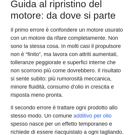
Guida al ripristino del
motore: da dove si parte
Il primo errore è confondere un motore usurato
con un motore da rifare completamente. Non
sono la stessa cosa. In molti casi il propulsore
non è “finito”, ma lavora con attriti aumentati,
tolleranze peggiorate e superfici interne che
non scorrono più come dovrebbero. Il risultato
si sente subito: più rumorosità meccanica,
minore fluidità, consumo d’olio in crescita e
risposta meno pronta.
Il secondo errore è trattare ogni prodotto allo
stesso modo. Un comune
additivo per olio
spesso nasce per un effetto temporaneo e
richiede di essere riacquistato a ogni tagliando.