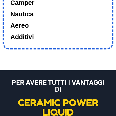
Camper
Nautica
Aereo
Additivi
PER AVERE TUTTI I VANTAGGI
DI
CERAMIC POWER
LIQUID