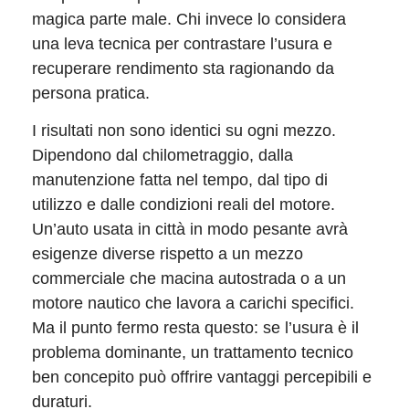
magica parte male. Chi invece lo considera
una leva tecnica per contrastare l’usura e
recuperare rendimento sta ragionando da
persona pratica.
I risultati non sono identici su ogni mezzo.
Dipendono dal chilometraggio, dalla
manutenzione fatta nel tempo, dal tipo di
utilizzo e dalle condizioni reali del motore.
Un’auto usata in città in modo pesante avrà
esigenze diverse rispetto a un mezzo
commerciale che macina autostrada o a un
motore nautico che lavora a carichi specifici.
Ma il punto fermo resta questo: se l’usura è il
problema dominante, un trattamento tecnico
ben concepito può offrire vantaggi percepibili e
duraturi.