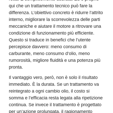
qui che un trattamento tecnico può fare la
differenza. L’obiettivo concreto è ridurre l’attrito
interno, migliorare la scorrevolezza delle parti
meccaniche e aiutare il motore a ritrovare una
condizione di funzionamento più efficiente.
Questo si traduce in benefici che l’utente
percepisce davvero: meno consumo di
carburante, meno consumo d’olio, meno
rumorosità, migliore fluidità e una potenza più
pronta.
Il vantaggio vero, però, non è solo il risultato
immediato. È la durata. Se un trattamento va
reintegrato a ogni cambio olio, il costo si
somma e l’efficacia resta legata alla ripetizione
continua. Se invece il trattamento è progettato
per un’azione prolungata, il ragionamento