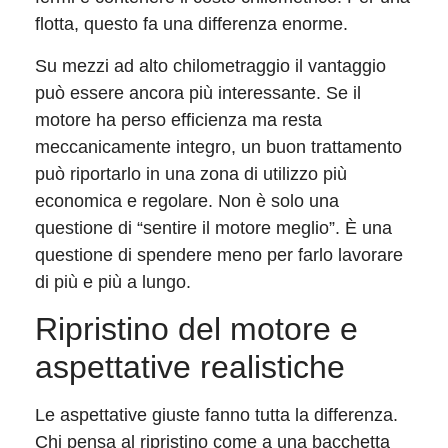
flotta, questo fa una differenza enorme.
Su mezzi ad alto chilometraggio il vantaggio
può essere ancora più interessante. Se il
motore ha perso efficienza ma resta
meccanicamente integro, un buon trattamento
può riportarlo in una zona di utilizzo più
economica e regolare. Non è solo una
questione di “sentire il motore meglio”. È una
questione di spendere meno per farlo lavorare
di più e più a lungo.
Ripristino del motore e
aspettative realistiche
Le aspettative giuste fanno tutta la differenza.
Chi pensa al ripristino come a una bacchetta