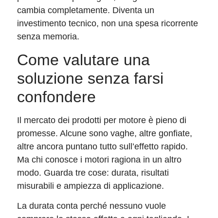
cambia completamente. Diventa un
investimento tecnico, non una spesa ricorrente
senza memoria.
Come valutare una
soluzione senza farsi
confondere
Il mercato dei prodotti per motore è pieno di
promesse. Alcune sono vaghe, altre gonfiate,
altre ancora puntano tutto sull’effetto rapido.
Ma chi conosce i motori ragiona in un altro
modo. Guarda tre cose: durata, risultati
misurabili e ampiezza di applicazione.
La durata conta perché nessuno vuole