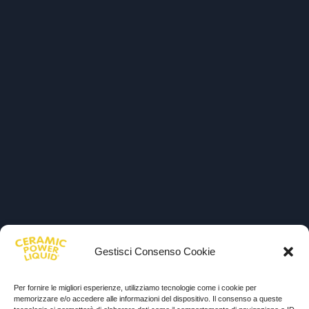
Gestisci Consenso Cookie
Per fornire le migliori esperienze, utilizziamo tecnologie come i cookie per
memorizzare e/o accedere alle informazioni del dispositivo. Il consenso a queste