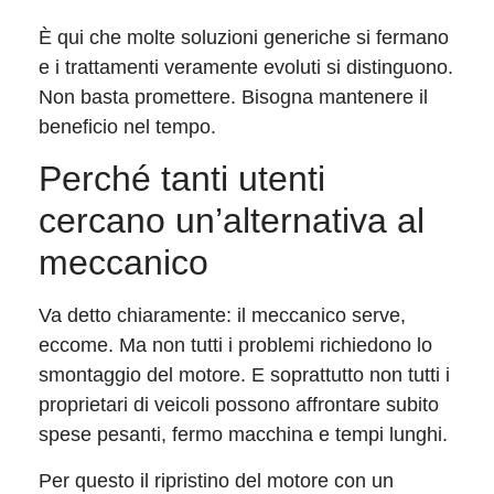
È qui che molte soluzioni generiche si fermano
e i trattamenti veramente evoluti si distinguono.
Non basta promettere. Bisogna mantenere il
beneficio nel tempo.
Perché tanti utenti
cercano un’alternativa al
meccanico
Va detto chiaramente: il meccanico serve,
eccome. Ma non tutti i problemi richiedono lo
smontaggio del motore. E soprattutto non tutti i
proprietari di veicoli possono affrontare subito
spese pesanti, fermo macchina e tempi lunghi.
Per questo il ripristino del motore con un