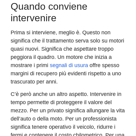
Quando conviene
intervenire
Prima si interviene, meglio è. Questo non
significa che il trattamento serva solo su motori
quasi nuovi. Significa che aspettare troppo
peggiora il quadro. Un motore che inizia a
mostrare i primi
segnali di usura
offre spesso
margini di recupero più evidenti rispetto a uno
trascurato per anni.
C’è però anche un altro aspetto. Intervenire in
tempo permette di proteggere il valore del
mezzo. Per un privato significa allungare la vita
dell’auto o della moto. Per un professionista
significa tenere operativo il veicolo, ridurre i
fermi e contenere il costo chilometrico. Per una