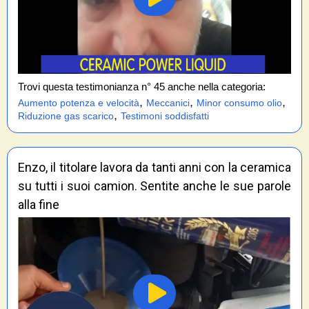
Trovi questa testimonianza n° 45 anche nella categoria:
,
,
,
Aumento potenza e velocità
Meccanici
Minor consumo olio
,
Riduzione gas scarico
Testimoni soddisfatti
Enzo, il titolare lavora da tanti anni con la ceramica
su tutti i suoi camion. Sentite anche le sue parole
alla fine