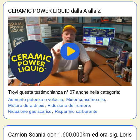
CERAMIC POWER LIQUID dalla A alla Z
Trovi questa testimonianza n° 97 anche nella categoria:
,
,
Aumento potenza e velocità
Minor consumo olio
,
,
Motore dura di più
Riduzione del rumore
,
Riduzione gas scarico
Risparmio carburante
Camion Scania con 1.600.000km ed ora sig. Loris