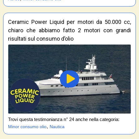
Ceramic Power Liquid per motori da 50.000 cc,
chiaro che abbiamo fatto 2 motori con grandi
risultati sul consumo d’olio
Trovi questa testimonianza n° 24 anche nella categoria:
,
Minor consumo olio
Nautica