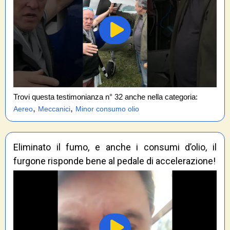
Trovi questa testimonianza n° 32 anche nella categoria:
,
,
Aereo
Meccanici
Minor consumo olio
Eliminato il fumo, e anche i consumi d’olio, il
furgone risponde bene al pedale di accelerazione!