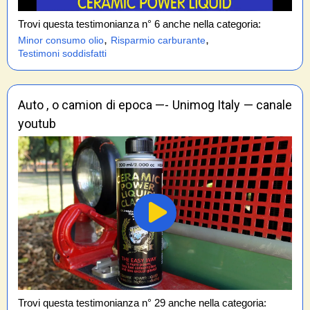
Trovi questa testimonianza n° 6 anche nella categoria:
,
,
Minor consumo olio
Risparmio carburante
Testimoni soddisfatti
Auto , o camion di epoca —- Unimog Italy — canale
youtub
Trovi questa testimonianza n° 29 anche nella categoria: