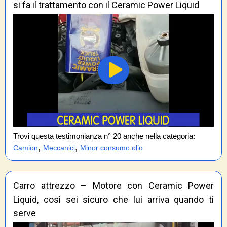
si fa il trattamento con il Ceramic Power Liquid
Trovi questa testimonianza n° 20 anche nella categoria:
,
,
Camion
Meccanici
Minor consumo olio
Carro attrezzo – Motore con Ceramic Power
Liquid, così sei sicuro che lui arriva quando ti
serve