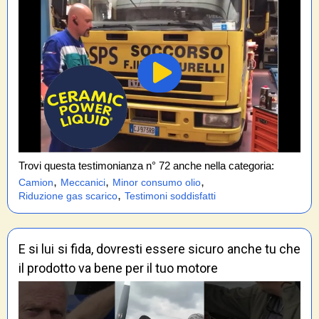
Trovi questa testimonianza n° 72 anche nella categoria:
,
,
,
Camion
Meccanici
Minor consumo olio
,
Riduzione gas scarico
Testimoni soddisfatti
E si lui si fida, dovresti essere sicuro anche tu che
il prodotto va bene per il tuo motore