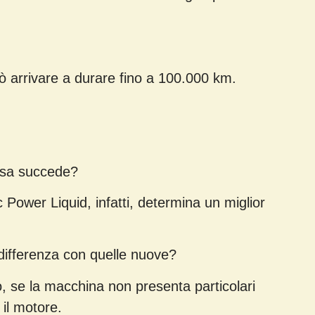
ò arrivare a durare fino a 100.000 km.
cosa succede?
Power Liquid, infatti, determina un miglior
differenza con quelle nuove?
 se la macchina non presenta particolari
il motore.