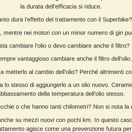
la durata dell’efficacia si riduce.
nto dura l’effetto del trattamento con il Superbike?
 mentre nei motori con un minor numero di giri pu
ta cambiare l’olio o devo cambiare anche il filtro?
empre vantaggioso cambiare anche il filtro dell’olio.
a metterlo al cambio dell’olio? Perché altrimenti 
a lo stesso di aggiungerlo a un olio nuovo. Ceramic 
bbassamento della temperatura dell’olio stesso.
hie o che hanno tanti chilometri? Non si nota la 
anche su mezzi nuovi con pochi km. In questo caso,
trattamento agisce come una prevenzione futura per 