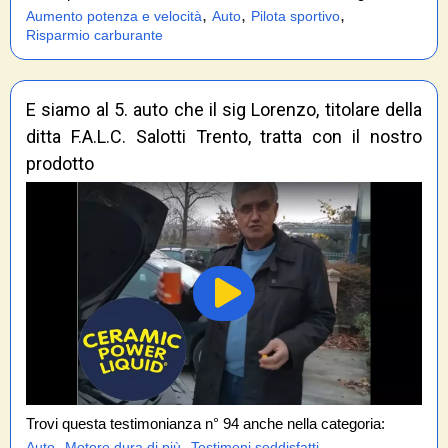
,
,
,
Aumento potenza e velocità
Auto
Pilota sportivo
Risparmio carburante
E siamo al 5. auto che il sig Lorenzo, titolare della
ditta F.A.L.C. Salotti Trento, tratta con il nostro
prodotto
Trovi questa testimonianza n° 94 anche nella categoria:
,
,
Auto
Motore dura di più
Testimoni soddisfatti