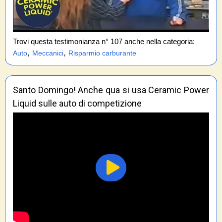
Trovi questa testimonianza n° 107 anche nella categoria:
,
,
Auto
Meccanici
Risparmio carburante
Santo Domingo! Anche qua si usa Ceramic Power
Liquid sulle auto di competizione