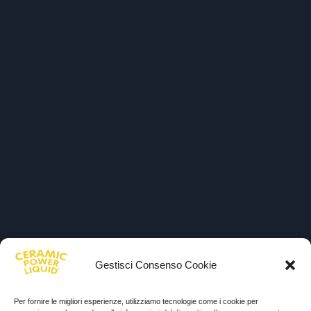
Gestisci Consenso Cookie
Per fornire le migliori esperienze, utilizziamo tecnologie come i cookie per