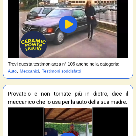
Trovi questa testimonianza n° 106 anche nella categoria:
,
,
Auto
Meccanici
Testimoni soddisfatti
Provatelo e non tornate più in dietro, dice il
meccanico che lo usa per la auto della sua madre.