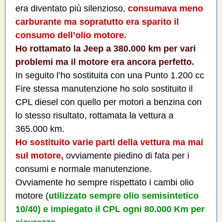
era diventato più silenzioso,
consumava meno
carburante ma sopratutto era sparito il
consumo dell’olio motore.
Ho rottamato la Jeep a 380.000 km per vari
problemi ma il motore era ancora perfetto.
In seguito l’ho sostituita con una Punto 1.200 cc
Fire stessa manutenzione ho solo sostituito il
CPL diesel con quello per motori a benzina con
lo stesso risultato, rottamata la vettura a
365.000 km.
Ho sostituito varie parti della vettura ma mai
sul motore,
ovviamente piedino di fata per i
consumi e normale manutenzione.
Ovviamente ho sempre rispettato i cambi olio
motore (
utilizzato sempre olio semisintetico
10/40) e impiegato il CPL ogni 80.000 Km per