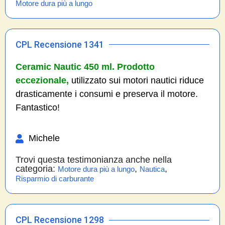
Motore dura più a lungo
CPL Recensione 1341
Ceramic Nautic 450 ml. Prodotto
eccezionale,
utilizzato sui motori nautici riduce
drasticamente i consumi e preserva il motore.
Fantastico!
Michele
Trovi questa testimonianza anche nella
categoria:
,
,
Motore dura più a lungo
Nautica
Risparmio di carburante
CPL Recensione 1298