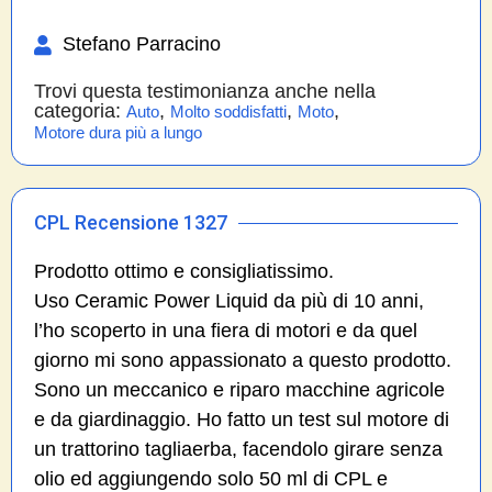
Stefano Parracino
Trovi questa testimonianza anche nella
categoria:
,
,
,
Auto
Molto soddisfatti
Moto
Motore dura più a lungo
CPL Recensione 1327
Prodotto ottimo e consigliatissimo.
Uso Ceramic Power Liquid da più di 10 anni,
l’ho scoperto in una fiera di motori e da quel
giorno mi sono appassionato a questo prodotto.
Sono un meccanico e riparo macchine agricole
e da giardinaggio. Ho fatto un test sul motore di
un trattorino tagliaerba, facendolo girare senza
olio ed aggiungendo solo 50 ml di CPL e