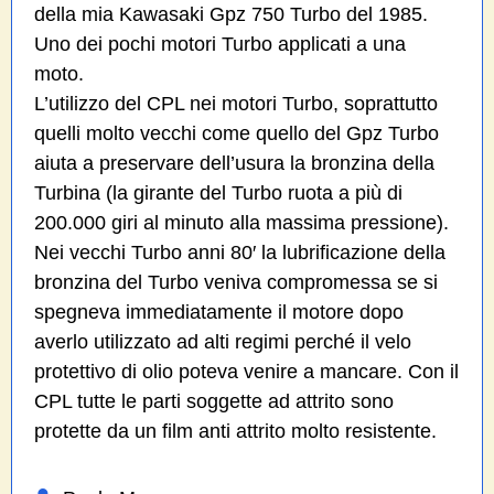
della mia Kawasaki Gpz 750 Turbo del 1985.
Uno dei pochi motori Turbo applicati a una
moto.
L’utilizzo del CPL nei motori Turbo, soprattutto
quelli molto vecchi come quello del Gpz Turbo
aiuta a preservare dell’usura la bronzina della
Turbina (la girante del Turbo ruota a più di
200.000 giri al minuto alla massima pressione).
Nei vecchi Turbo anni 80′ la lubrificazione della
bronzina del Turbo veniva compromessa se si
spegneva immediatamente il motore dopo
averlo utilizzato ad alti regimi perché il velo
protettivo di olio poteva venire a mancare. Con il
CPL tutte le parti soggette ad attrito sono
protette da un film anti attrito molto resistente.