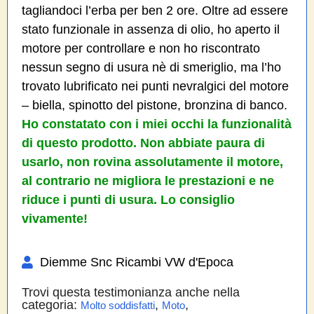
tagliandoci l’erba per ben 2 ore. Oltre ad essere
stato funzionale in assenza di olio, ho aperto il
motore per controllare e non ho riscontrato
nessun segno di usura nè di smeriglio, ma l’ho
trovato lubrificato nei punti nevralgici del motore
– biella, spinotto del pistone, bronzina di banco.
Ho constatato con i miei occhi la funzionalità
di questo prodotto. Non abbiate paura di
usarlo, non rovina assolutamente il motore,
al contrario ne migliora le prestazioni e ne
riduce i punti di usura. Lo consiglio
vivamente!
Diemme Snc Ricambi VW d'Epoca
Trovi questa testimonianza anche nella
categoria:
,
,
Molto soddisfatti
Moto