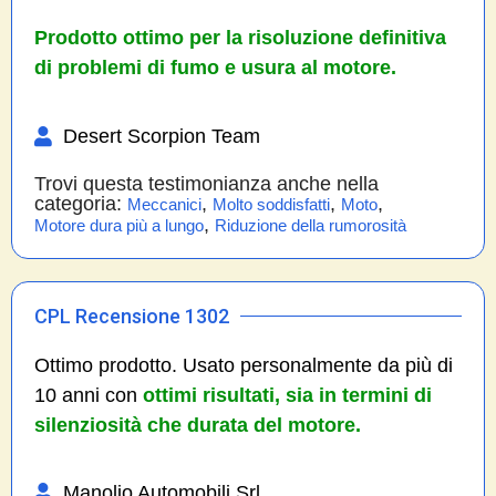
Prodotto ottimo per la risoluzione definitiva
di problemi di fumo e usura al motore.
Desert Scorpion Team
Trovi questa testimonianza anche nella
categoria:
,
,
,
Meccanici
Molto soddisfatti
Moto
,
Motore dura più a lungo
Riduzione della rumorosità
CPL Recensione 1302
Ottimo prodotto. Usato personalmente da più di
10 anni con
ottimi risultati, sia in termini di
silenziosità che durata del motore.
Manolio Automobili Srl