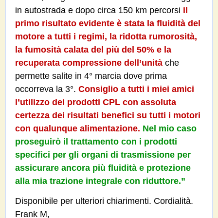
in autostrada e dopo circa 150 km percorsi
il
primo risultato evidente è stata la fluidità del
motore a tutti i regimi, la ridotta rumorosità,
la fumosità calata del più del 50% e la
recuperata compressione dell’unità
che
permette salite in 4° marcia dove prima
occorreva la 3°.
Consiglio a tutti i miei amici
l’utilizzo dei prodotti CPL con assoluta
certezza dei risultati benefici su tutti i motori
con qualunque alimentazione.
Nel mio caso
proseguirò il trattamento con i prodotti
specifici per gli organi di trasmissione per
assicurare ancora più fluidità e protezione
alla mia trazione integrale con riduttore.”
Disponibile per ulteriori chiarimenti. Cordialità.
Frank M,