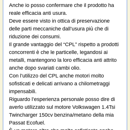
Anche io posso confermare che il prodotto ha
reale efficacia anti usura.
Deve essere visto in ottica di preservazione
delle parti meccaniche dall’usura più che di
riduzione dei consumi.
Il grande vantaggio del “CPL” rispetto a prodotti
concorrenti è che le particelle, legandosi ai
metalli, mantengono la loro efficacia anti attrito
anche dopo svariati cambi olio.
Con l’utilizzo del CPL anche motori molto
sofisticati e delicati arrivano a chilometraggi
impensabili.
Riguardo l’esperienza personale posso dire di
averlo utilizzato sul motore Volkswagen 1.4Tsi
Twincharger 150cv benzina/metano della mia
Passat Ecofuel.