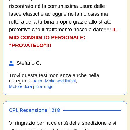
riscontrato nè la comunissima usura delle
fasce elastiche ad oggi e nè la noiosissima
rottura della turbina proprio grazie allo strato
protettivo che il trattamento riesce a dare!!!!!
IL
MIO CONSIGLIO PERSONALE:
“PROVATELO”!!!
Stefano C.
Trovi questa testimonianza anche nella
categoria:
,
,
Auto
Molto soddisfatti
Motore dura più a lungo
CPL Recensione 1218
Vi ringrazio per la celerità della spedizione e vi