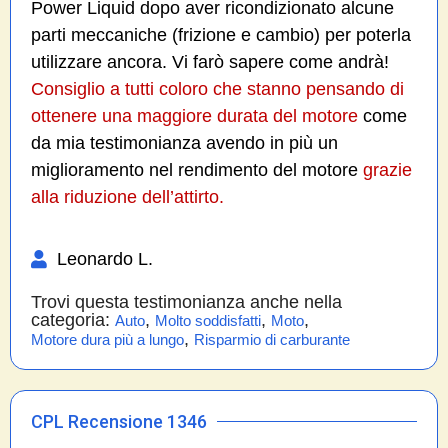
Power Liquid dopo aver ricondizionato alcune
parti meccaniche (frizione e cambio) per poterla
utilizzare ancora. Vi farò sapere come andrà!
Consiglio a tutti coloro che stanno pensando di
ottenere una maggiore durata del motore
come
da mia testimonianza avendo in più un
miglioramento nel rendimento del motore
grazie
alla riduzione dell’attirto.
Leonardo L.
Trovi questa testimonianza anche nella
categoria:
,
,
,
Auto
Molto soddisfatti
Moto
,
Motore dura più a lungo
Risparmio di carburante
CPL Recensione 1346