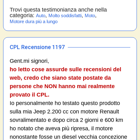
Trovi questa testimonianza anche nella
categoria:
,
,
,
Auto
Molto soddisfatti
Moto
Motore dura più a lungo
CPL Recensione 1197
Gent.mi signori,
ho letto cose assurde sulle recensioni del
web, credo che siano state postate da
persone che NON hanno mai realmente
provato il CPL.
Io personalmente ho testato questo prodotto
sulla mia Jeep 2.200 cc con motore Renault
sovralimentato e dopo circa 2 giorni e 600 km
ho notato che aveva più ripresa, il motore
nonostante fosse un diesel vecchia concezione