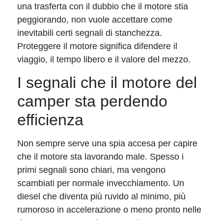
una trasferta con il dubbio che il motore stia
peggiorando, non vuole accettare come
inevitabili certi segnali di stanchezza.
Proteggere il motore significa difendere il
viaggio, il tempo libero e il valore del mezzo.
I segnali che il motore del
camper sta perdendo
efficienza
Non sempre serve una spia accesa per capire
che il motore sta lavorando male. Spesso i
primi segnali sono chiari, ma vengono
scambiati per normale invecchiamento. Un
diesel che diventa più ruvido al minimo, più
rumoroso in accelerazione o meno pronto nelle