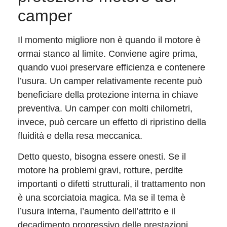
camper
Il momento migliore non è quando il motore è
ormai stanco al limite. Conviene agire prima,
quando vuoi preservare efficienza e contenere
l’usura. Un camper relativamente recente può
beneficiare della protezione interna in chiave
preventiva. Un camper con molti chilometri,
invece, può cercare un effetto di ripristino della
fluidità e della resa meccanica.
Detto questo, bisogna essere onesti. Se il
motore ha problemi gravi, rotture, perdite
importanti o difetti strutturali, il trattamento non
è una scorciatoia magica. Ma se il tema è
l’usura interna, l’aumento dell’attrito e il
decadimento progressivo delle prestazioni,