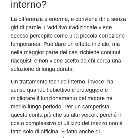
interno?
La differenza è enorme, e conviene dirlo senza
giri di parole. L’additivo tradizionale viene
spesso percepito come una piccola correzione
temporanea. Può dare un effetto iniziale, ma
nella maggior parte dei casi richiede continui
riacquisti e non viene scelto da chi cerca una
soluzione di lunga durata.
Un trattamento tecnico interno, invece, ha
senso quando l’obiettivo è proteggere e
migliorare il funzionamento del motore nel
medio-lungo periodo. Per un camperista
questo conta più che su altri veicoli, perché il
costo complessivo di utilizzo del mezzo non è
fatto solo di officina. È fatto anche di