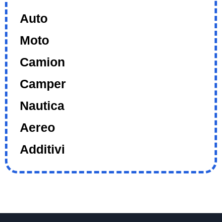
Auto
Moto
Camion
Camper
Nautica
Aereo
Additivi