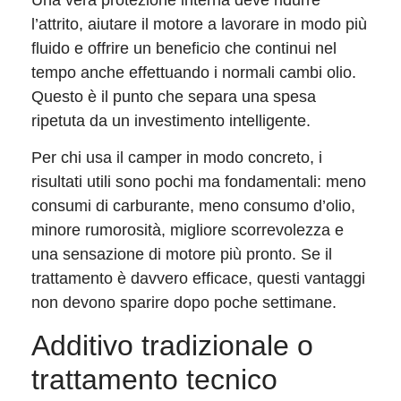
l’attrito, aiutare il motore a lavorare in modo più
fluido e offrire un beneficio che continui nel
tempo anche effettuando i normali cambi olio.
Questo è il punto che separa una spesa
ripetuta da un investimento intelligente.
Per chi usa il camper in modo concreto, i
risultati utili sono pochi ma fondamentali: meno
consumi di carburante, meno consumo d’olio,
minore rumorosità, migliore scorrevolezza e
una sensazione di motore più pronto. Se il
trattamento è davvero efficace, questi vantaggi
non devono sparire dopo poche settimane.
Additivo tradizionale o
trattamento tecnico