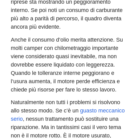
riprese sta mostrando un peggioramento
interno. Se poi noti un consumo di carburante
più alto a parità di percorso, il quadro diventa
ancora più evidente.
Anche il consumo d’olio merita attenzione. Su
molti camper con chilometraggio importante
viene considerato quasi inevitabile, ma non
dovrebbe essere liquidato con leggerezza.
Quando le tolleranze interne peggiorano e
l’usura aumenta, il motore perde efficienza e
chiede più risorse per fare lo stesso lavoro.
Naturalmente non tutti i problemi si risolvono
allo stesso modo. Se c’è un
guasto meccanico
serio
, nessun trattamento può sostituire una
riparazione. Ma in tantissimi casi il vero tema
non è il motore rotto. È il motore usurato,