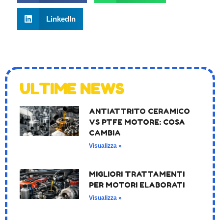
LinkedIn
ULTIME NEWS
ANTIATTRITO CERAMICO
VS PTFE MOTORE: COSA
CAMBIA
Visualizza »
MIGLIORI TRATTAMENTI
PER MOTORI ELABORATI
Visualizza »