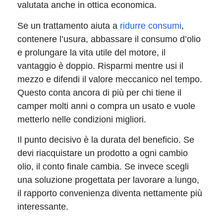
valutata anche in ottica economica.
Se un trattamento aiuta a
ridurre consumi
,
contenere l’usura, abbassare il consumo d’olio
e prolungare la vita utile del motore, il
vantaggio è doppio. Risparmi mentre usi il
mezzo e difendi il valore meccanico nel tempo.
Questo conta ancora di più per chi tiene il
camper molti anni o compra un usato e vuole
metterlo nelle condizioni migliori.
Il punto decisivo è la durata del beneficio. Se
devi riacquistare un prodotto a ogni cambio
olio, il conto finale cambia. Se invece scegli
una soluzione progettata per lavorare a lungo,
il rapporto convenienza diventa nettamente più
interessante.