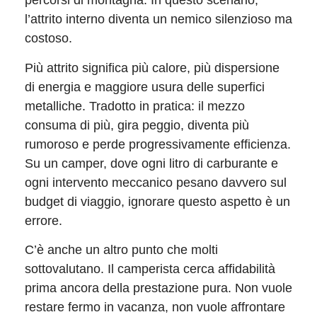
percorsi di montagna. In questo scenario,
l’attrito interno diventa un nemico silenzioso ma
costoso.
Più attrito significa più calore, più dispersione
di energia e maggiore usura delle superfici
metalliche. Tradotto in pratica: il mezzo
consuma di più, gira peggio, diventa più
rumoroso e perde progressivamente efficienza.
Su un camper, dove ogni litro di carburante e
ogni intervento meccanico pesano davvero sul
budget di viaggio, ignorare questo aspetto è un
errore.
C’è anche un altro punto che molti
sottovalutano. Il camperista cerca affidabilità
prima ancora della prestazione pura. Non vuole
restare fermo in vacanza, non vuole affrontare