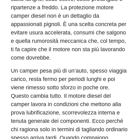
ripartenze a freddo. La protezione motore
camper diesel non è un dettaglio da
appassionati pignoli. È una scelta concreta per
evitare usura accelerata, consumi che salgono
e quella rumorosità meccanica che, col tempo,
ti fa capire che il motore non sta più lavorando
come dovrebbe.
Un camper pesa più di un’auto, spesso viaggia
carico, resta fermo per periodi lunghi e poi
viene rimesso sotto sforzo in poche ore.
Questo cambia tutto. Il motore diesel del
camper lavora in condizioni che mettono alla
prova lubrificazione, scorrevolezza interna e
tenuta generale dei componenti. Ecco perché
chi ragiona solo in termini di tagliando ordinario
spesso arriva tardi. Quando compaiono