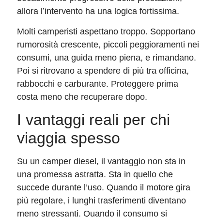
allora l’intervento ha una logica fortissima.
Molti camperisti aspettano troppo. Sopportano
rumorosità crescente, piccoli peggioramenti nei
consumi, una guida meno piena, e rimandano.
Poi si ritrovano a spendere di più tra officina,
rabbocchi e carburante. Proteggere prima
costa meno che recuperare dopo.
I vantaggi reali per chi
viaggia spesso
Su un camper diesel, il vantaggio non sta in
una promessa astratta. Sta in quello che
succede durante l’uso. Quando il motore gira
più regolare, i lunghi trasferimenti diventano
meno stressanti. Quando il consumo si