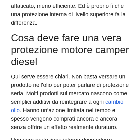
affaticato, meno efficiente. Ed è proprio lì che
una protezione interna di livello superiore fa la
differenza.
Cosa deve fare una vera
protezione motore camper
diesel
Qui serve essere chiari. Non basta versare un
prodotto nell’olio per poter parlare di protezione
seria. Molti prodotti sul mercato nascono come
semplici additivi da reintegrare a ogni
cambio
olio
. Hanno un’azione limitata nel tempo e
spesso vengono comprati ancora e ancora
senza offrire un effetto realmente duraturo.
Una vera protezione interna deve ridurre