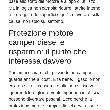
base allo stato del motore e al tipo di utilizzo.
Ma la logica non cambia: ridurre l’attrito interno
e proteggere le superfici significa lavorare sulla
causa, non solo sul sintomo.
Protezione motore
camper diesel e
risparmio: il punto che
interessa davvero
Parliamoci chiaro: chi possiede un camper
guarda anche ai costi. E fa bene. Il gasolio non
cala da solo, il consumo d’olio non si risolve
ignorandolo e gli interventi importanti in officina
possono diventare pesanti. Ecco perché la
protezione motore camper diesel deve essere