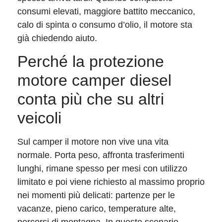
consumi elevati, maggiore battito meccanico,
calo di spinta o consumo d’olio, il motore sta
già chiedendo aiuto.
Perché la protezione
motore camper diesel
conta più che su altri
veicoli
Sul camper il motore non vive una vita
normale. Porta peso, affronta trasferimenti
lunghi, rimane spesso per mesi con utilizzo
limitato e poi viene richiesto al massimo proprio
nei momenti più delicati: partenze per le
vacanze, pieno carico, temperature alte,