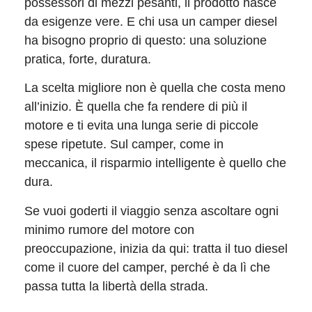
possessori di mezzi pesanti, il prodotto nasce
da esigenze vere. E chi usa un camper diesel
ha bisogno proprio di questo: una soluzione
pratica, forte, duratura.
La scelta migliore non è quella che costa meno
all’inizio. È quella che fa rendere di più il
motore e ti evita una lunga serie di piccole
spese ripetute. Sul camper, come in
meccanica, il risparmio intelligente è quello che
dura.
Se vuoi goderti il viaggio senza ascoltare ogni
minimo rumore del motore con
preoccupazione, inizia da qui: tratta il tuo diesel
come il cuore del camper, perché è da lì che
passa tutta la libertà della strada.