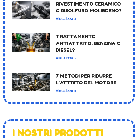
RIVESTIMENTO CERAMICO
O BISOLFURO MOLIBDENO?
Visualizza »
TRATTAMENTO
ANTIATTRITO: BENZINA O
DIESEL?
Visualizza »
7 METODI PER RIDURRE
L’ATTRITO DEL MOTORE
Visualizza »
I NOSTRI PRODOTTI