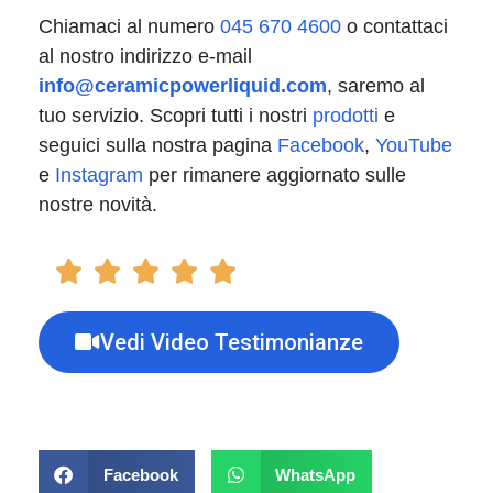
Chiamaci al numero
045 670 4600
o contattaci
al nostro indirizzo e-mail
info@ceramicpowerliquid.com
, saremo al
tuo servizio. Scopri tutti i nostri
prodotti
e
seguici sulla nostra pagina
Facebook
,
YouTube
e
Instagram
per rimanere aggiornato sulle
nostre novità.
Vedi Video Testimonianze
Facebook
WhatsApp