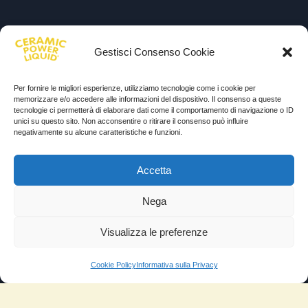
Gestisci Consenso Cookie
Per fornire le migliori esperienze, utilizziamo tecnologie come i cookie per
memorizzare e/o accedere alle informazioni del dispositivo. Il consenso a queste
tecnologie ci permetterà di elaborare dati come il comportamento di navigazione o ID
unici su questo sito. Non acconsentire o ritirare il consenso può influire
negativamente su alcune caratteristiche e funzioni.
Accetta
Nega
Visualizza le preferenze
Cookie Policy
Informativa sulla Privacy