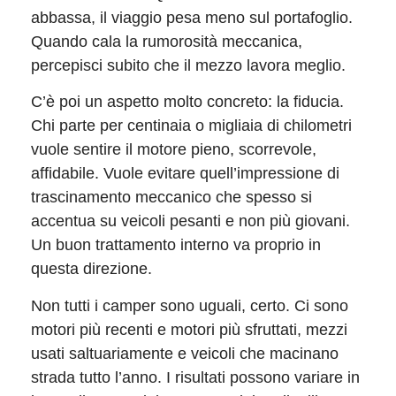
abbassa, il viaggio pesa meno sul portafoglio.
Quando cala la rumorosità meccanica,
percepisci subito che il mezzo lavora meglio.
C’è poi un aspetto molto concreto: la fiducia.
Chi parte per centinaia o migliaia di chilometri
vuole sentire il motore pieno, scorrevole,
affidabile. Vuole evitare quell’impressione di
trascinamento meccanico che spesso si
accentua su veicoli pesanti e non più giovani.
Un buon trattamento interno va proprio in
questa direzione.
Non tutti i camper sono uguali, certo. Ci sono
motori più recenti e motori più sfruttati, mezzi
usati saltuariamente e veicoli che macinano
strada tutto l’anno. I risultati possono variare in