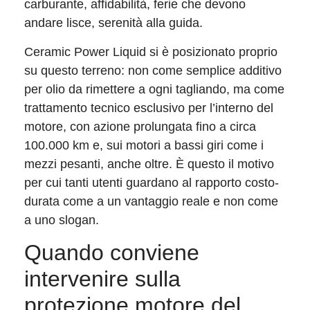
carburante, affidabilità, ferie che devono
andare lisce, serenità alla guida.
Ceramic Power Liquid si è posizionato proprio
su questo terreno: non come semplice additivo
per olio da rimettere a ogni tagliando, ma come
trattamento tecnico esclusivo per l’interno del
motore, con azione prolungata fino a circa
100.000 km e, sui motori a bassi giri come i
mezzi pesanti, anche oltre. È questo il motivo
per cui tanti utenti guardano al rapporto costo-
durata come a un vantaggio reale e non come
a uno slogan.
Quando conviene
intervenire sulla
protezione motore del