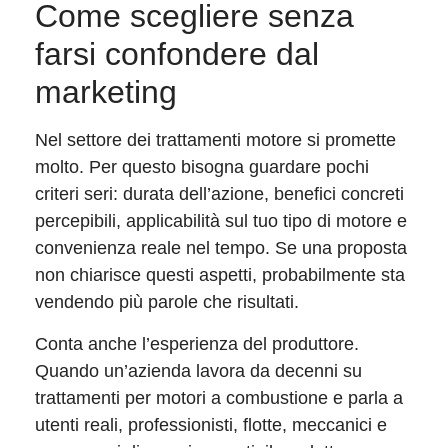
Come scegliere senza
farsi confondere dal
marketing
Nel settore dei trattamenti motore si promette
molto. Per questo bisogna guardare pochi
criteri seri: durata dell’azione, benefici concreti
percepibili, applicabilità sul tuo tipo di motore e
convenienza reale nel tempo. Se una proposta
non chiarisce questi aspetti, probabilmente sta
vendendo più parole che risultati.
Conta anche l’esperienza del produttore.
Quando un’azienda lavora da decenni su
trattamenti per motori a combustione e parla a
utenti reali, professionisti, flotte, meccanici e