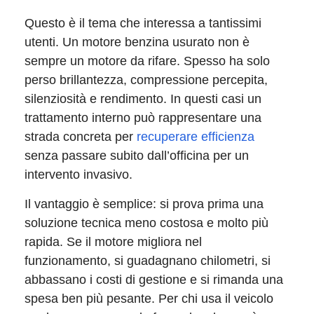
Questo è il tema che interessa a tantissimi
utenti. Un motore benzina usurato non è
sempre un motore da rifare. Spesso ha solo
perso brillantezza, compressione percepita,
silenziosità e rendimento. In questi casi un
trattamento interno può rappresentare una
strada concreta per
recuperare efficienza
senza passare subito dall’officina per un
intervento invasivo.
Il vantaggio è semplice: si prova prima una
soluzione tecnica meno costosa e molto più
rapida. Se il motore migliora nel
funzionamento, si guadagnano chilometri, si
abbassano i costi di gestione e si rimanda una
spesa ben più pesante. Per chi usa il veicolo