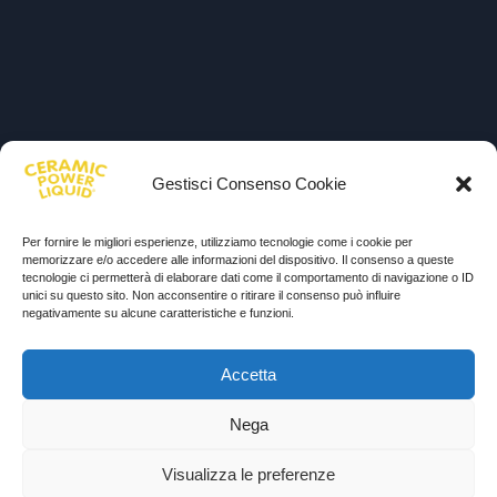
Gestisci Consenso Cookie
Per fornire le migliori esperienze, utilizziamo tecnologie come i cookie per
memorizzare e/o accedere alle informazioni del dispositivo. Il consenso a queste
tecnologie ci permetterà di elaborare dati come il comportamento di navigazione o ID
unici su questo sito. Non acconsentire o ritirare il consenso può influire
negativamente su alcune caratteristiche e funzioni.
Accetta
Nega
Visualizza le preferenze