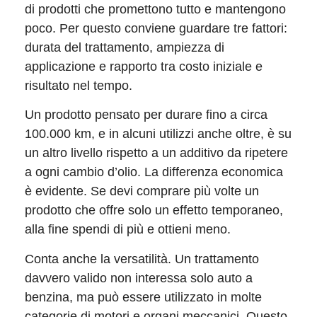
di prodotti che promettono tutto e mantengono
poco. Per questo conviene guardare tre fattori:
durata del trattamento, ampiezza di
applicazione e rapporto tra costo iniziale e
risultato nel tempo.
Un prodotto pensato per durare fino a circa
100.000 km, e in alcuni utilizzi anche oltre, è su
un altro livello rispetto a un additivo da ripetere
a ogni cambio d’olio. La differenza economica
è evidente. Se devi comprare più volte un
prodotto che offre solo un effetto temporaneo,
alla fine spendi di più e ottieni meno.
Conta anche la versatilità. Un trattamento
davvero valido non interessa solo auto a
benzina, ma può essere utilizzato in molte
categorie di motori e organi meccanici. Questo