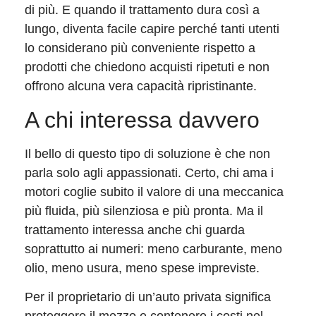
di più. E quando il trattamento dura così a
lungo, diventa facile capire perché tanti utenti
lo considerano più conveniente rispetto a
prodotti che chiedono acquisti ripetuti e non
offrono alcuna vera capacità ripristinante.
A chi interessa davvero
Il bello di questo tipo di soluzione è che non
parla solo agli appassionati. Certo, chi ama i
motori coglie subito il valore di una meccanica
più fluida, più silenziosa e più pronta. Ma il
trattamento interessa anche chi guarda
soprattutto ai numeri: meno carburante, meno
olio, meno usura, meno spese impreviste.
Per il proprietario di un’auto privata significa