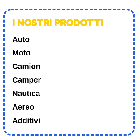
I NOSTRI PRODOTTI
Auto
Moto
Camion
Camper
Nautica
Aereo
Additivi