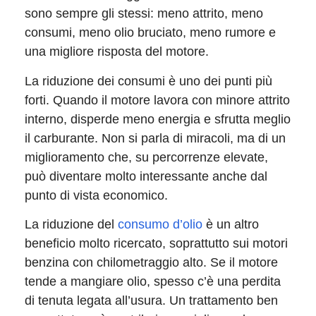
sono sempre gli stessi: meno attrito, meno
consumi, meno olio bruciato, meno rumore e
una migliore risposta del motore.
La riduzione dei consumi è uno dei punti più
forti. Quando il motore lavora con minore attrito
interno, disperde meno energia e sfrutta meglio
il carburante. Non si parla di miracoli, ma di un
miglioramento che, su percorrenze elevate,
può diventare molto interessante anche dal
punto di vista economico.
La riduzione del
consumo d’olio
è un altro
beneficio molto ricercato, soprattutto sui motori
benzina con chilometraggio alto. Se il motore
tende a mangiare olio, spesso c’è una perdita
di tenuta legata all’usura. Un trattamento ben