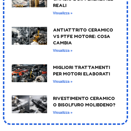
REALI
Visualizza »
ANTIATTRITO CERAMICO
VS PTFE MOTORE: COSA
CAMBIA
Visualizza »
MIGLIORI TRATTAMENTI
PER MOTORI ELABORATI
Visualizza »
RIVESTIMENTO CERAMICO
O BISOLFURO MOLIBDENO?
Visualizza »