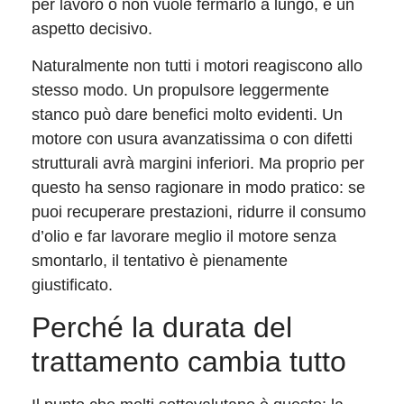
per lavoro o non vuole fermarlo a lungo, è un
aspetto decisivo.
Naturalmente non tutti i motori reagiscono allo
stesso modo. Un propulsore leggermente
stanco può dare benefici molto evidenti. Un
motore con usura avanzatissima o con difetti
strutturali avrà margini inferiori. Ma proprio per
questo ha senso ragionare in modo pratico: se
puoi recuperare prestazioni, ridurre il consumo
d’olio e far lavorare meglio il motore senza
smontarlo, il tentativo è pienamente
giustificato.
Perché la durata del
trattamento cambia tutto