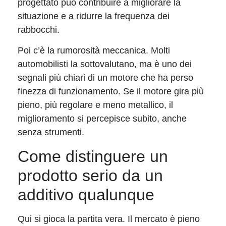
progettato può contribuire a migliorare la
situazione e a ridurre la frequenza dei
rabbocchi.
Poi c’è la rumorosità meccanica. Molti
automobilisti la sottovalutano, ma è uno dei
segnali più chiari di un motore che ha perso
finezza di funzionamento. Se il motore gira più
pieno, più regolare e meno metallico, il
miglioramento si percepisce subito, anche
senza strumenti.
Come distinguere un
prodotto serio da un
additivo qualunque
Qui si gioca la partita vera. Il mercato è pieno