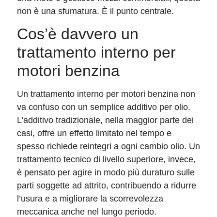
non è una sfumatura. È il punto centrale.
Cos’è davvero un
trattamento interno per
motori benzina
Un trattamento interno per motori benzina non
va confuso con un semplice additivo per olio.
L’additivo tradizionale, nella maggior parte dei
casi, offre un effetto limitato nel tempo e
spesso richiede reintegri a ogni cambio olio. Un
trattamento tecnico di livello superiore, invece,
è pensato per agire in modo più duraturo sulle
parti soggette ad attrito, contribuendo a ridurre
l’usura e a migliorare la scorrevolezza
meccanica anche nel lungo periodo.