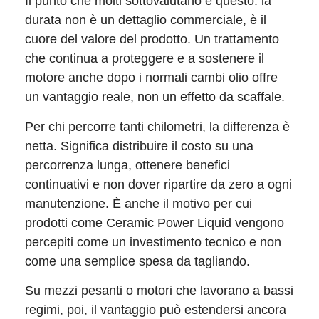
Il punto che molti sottovalutano è questo: la
durata non è un dettaglio commerciale, è il
cuore del valore del prodotto. Un trattamento
che continua a proteggere e a sostenere il
motore anche dopo i normali cambi olio offre
un vantaggio reale, non un effetto da scaffale.
Per chi percorre tanti chilometri, la differenza è
netta. Significa distribuire il costo su una
percorrenza lunga, ottenere benefici
continuativi e non dover ripartire da zero a ogni
manutenzione. È anche il motivo per cui
prodotti come Ceramic Power Liquid vengono
percepiti come un investimento tecnico e non
come una semplice spesa da tagliando.
Su mezzi pesanti o motori che lavorano a bassi
regimi, poi, il vantaggio può estendersi ancora