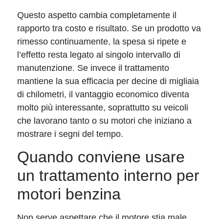
Questo aspetto cambia completamente il
rapporto tra costo e risultato. Se un prodotto va
rimesso continuamente, la spesa si ripete e
l’effetto resta legato al singolo intervallo di
manutenzione. Se invece il trattamento
mantiene la sua efficacia per decine di migliaia
di chilometri, il vantaggio economico diventa
molto più interessante, soprattutto su veicoli
che lavorano tanto o su motori che iniziano a
mostrare i segni del tempo.
Quando conviene usare
un trattamento interno per
motori benzina
Non serve aspettare che il motore stia male.