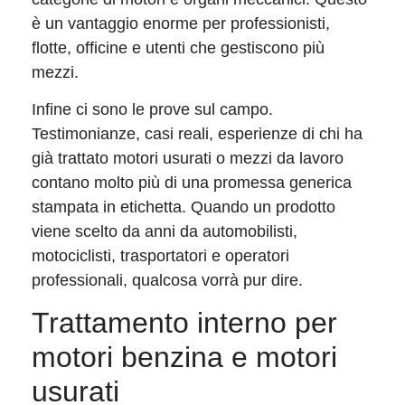
è un vantaggio enorme per professionisti,
flotte, officine e utenti che gestiscono più
mezzi.
Infine ci sono le prove sul campo.
Testimonianze, casi reali, esperienze di chi ha
già trattato motori usurati o mezzi da lavoro
contano molto più di una promessa generica
stampata in etichetta. Quando un prodotto
viene scelto da anni da automobilisti,
motociclisti, trasportatori e operatori
professionali, qualcosa vorrà pur dire.
Trattamento interno per
motori benzina e motori
usurati