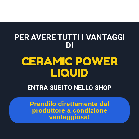
PER AVERE TUTTI I VANTAGGI
DI
CERAMIC POWER
LIQUID
ENTRA SUBITO NELLO SHOP
Prendilo direttamente dal
produttore a condizione
vantaggiosa!