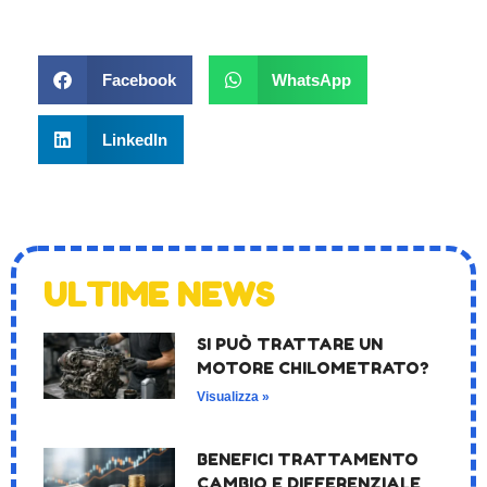
Facebook
WhatsApp
LinkedIn
ULTIME NEWS
SI PUÒ TRATTARE UN
MOTORE CHILOMETRATO?
Visualizza »
BENEFICI TRATTAMENTO
CAMBIO E DIFFERENZIALE