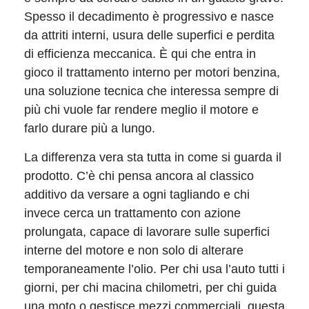
Spesso il decadimento è progressivo e nasce
da attriti interni, usura delle superfici e perdita
di efficienza meccanica. È qui che entra in
gioco il trattamento interno per motori benzina,
una soluzione tecnica che interessa sempre di
più chi vuole far rendere meglio il motore e
farlo durare più a lungo.
La differenza vera sta tutta in come si guarda il
prodotto. C’è chi pensa ancora al classico
additivo da versare a ogni tagliando e chi
invece cerca un trattamento con azione
prolungata, capace di lavorare sulle superfici
interne del motore e non solo di alterare
temporaneamente l’olio. Per chi usa l’auto tutti i
giorni, per chi macina chilometri, per chi guida
una moto o gestisce mezzi commerciali, questa