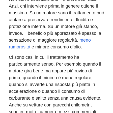
Anzi, chi interviene prima in genere ottiene il
massimo. Su un motore sano il trattamento può
aiutare a preservare rendimento, fluidità e
protezione interna. Su un motore già stanco,
invece, il beneficio più apprezzato è spesso la
sensazione di maggiore regolarità,
meno
rumorosità
e minore consumo d’olio.
Ci sono casi in cui il trattamento ha
particolarmente senso. Per esempio quando il
motore gira bene ma appare più ruvido di
prima, quando il minimo è meno regolare,
quando si avverte una risposta più piatta in
accelerazione o quando il consumo di
carburante è salito senza una causa evidente.
Anche su vetture con parecchi chilometri,
scooter, moto, camper e mezzi commerciali,