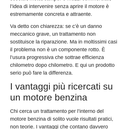
l’idea di intervenire senza aprire il motore è
estremamente concreta e attraente.
Va detto con chiarezza: se c’è un danno
meccanico grave, un trattamento non
sostituisce la riparazione. Ma in moltissimi casi
il problema non è un componente rotto. È
l’usura progressiva che sottrae efficienza
chilometro dopo chilometro. E qui un prodotto
serio può fare la differenza.
I vantaggi più ricercati su
un motore benzina
Chi cerca un trattamento per l’interno del
motore benzina di solito vuole risultati pratici,
non teorie. I vantaggi che contano davvero