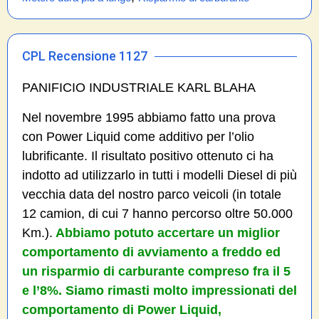
CPL Recensione 1127
PANIFICIO INDUSTRIALE KARL BLAHA
Nel novembre 1995 abbiamo fatto una prova
con Power Liquid come additivo per l’olio
lubrificante. Il risultato positivo ottenuto ci ha
indotto ad utilizzarlo in tutti i modelli Diesel di più
vecchia data del nostro parco veicoli (in totale
12 camion, di cui 7 hanno percorso oltre 50.000
Km.).
Abbiamo potuto accertare un miglior
comportamento di avviamento a freddo ed
un risparmio di carburante compreso fra il 5
e l’8%. Siamo rimasti molto impressionati del
comportamento di Power Liquid,