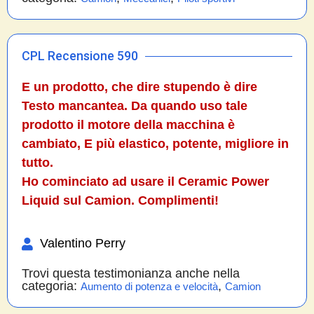
CPL Recensione 590
E un prodotto, che dire stupendo è dire
Testo mancantea. Da quando uso tale
prodotto il motore della macchina è
cambiato, E più elastico, potente, migliore in
tutto.
Ho cominciato ad usare il Ceramic Power
Liquid sul Camion. Complimenti!
Valentino Perry
Trovi questa testimonianza anche nella
categoria:
,
Aumento di potenza e velocità
Camion