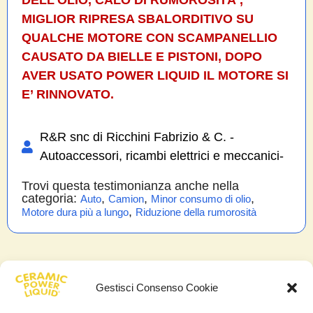
MIGLIOR RIPRESA SBALORDITIVO SU
QUALCHE MOTORE CON SCAMPANELLIO
CAUSATO DA BIELLE E PISTONI, DOPO
AVER USATO POWER LIQUID IL MOTORE SI
E’ RINNOVATO.
R&R snc di Ricchini Fabrizio & C. -
Autoaccessori, ricambi elettrici e meccanici-
Trovi questa testimonianza anche nella
categoria:
,
,
,
Auto
Camion
Minor consumo di olio
,
Motore dura più a lungo
Riduzione della rumorosità
Gestisci Consenso Cookie