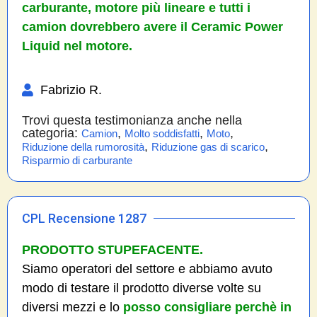
carburante, motore più lineare e tutti i
camion dovrebbero avere il Ceramic Power
Liquid nel motore.
Fabrizio R.
Trovi questa testimonianza anche nella
categoria:
,
,
,
Camion
Molto soddisfatti
Moto
,
,
Riduzione della rumorosità
Riduzione gas di scarico
Risparmio di carburante
CPL Recensione 1287
PRODOTTO STUPEFACENTE.
Siamo operatori del settore e abbiamo avuto
modo di testare il prodotto diverse volte su
diversi mezzi e lo
posso consigliare perchè in