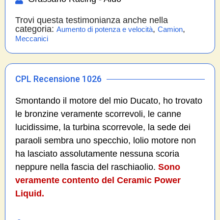
Trovi questa testimonianza anche nella
categoria:
,
,
Aumento di potenza e velocità
Camion
Meccanici
CPL Recensione 1026
Smontando il motore del mio Ducato, ho trovato
le bronzine veramente scorrevoli, le canne
lucidissime, la turbina scorrevole, la sede dei
paraoli sembra uno specchio, lolio motore non
ha lasciato assolutamente nessuna scoria
neppure nella fascia del raschiaolio.
Sono
veramente contento del Ceramic Power
Liquid.