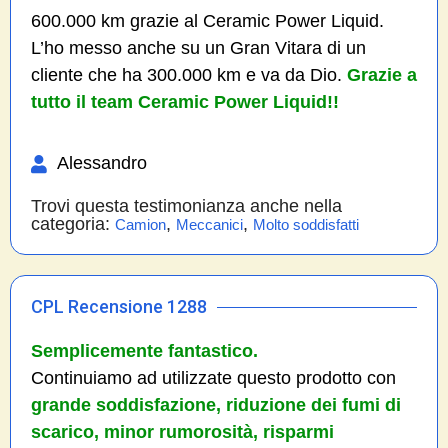
600.000 km grazie al Ceramic Power Liquid.
L’ho messo anche su un Gran Vitara di un
cliente che ha 300.000 km e va da Dio.
Grazie a
tutto il team Ceramic Power Liquid!!
Alessandro
Trovi questa testimonianza anche nella
categoria:
,
,
Camion
Meccanici
Molto soddisfatti
CPL Recensione 1288
Semplicemente fantastico.
Continuiamo ad utilizzate questo prodotto con
grande soddisfazione, riduzione dei fumi di
scarico, minor rumorosità, risparmi