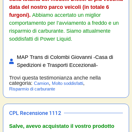
data del nostro parco veicoli (in totale 6
furgoni).
Abbiamo accertato un miglior
comportamento per l’avviamento a freddo e un
risparmio di carburante. Siamo attualmente
soddisfatti di Power Liquid.
MAP Trans di Colombi Giovanni -Casa di
Spedizioni e Trasporti Eccezionali-
Trovi questa testimonianza anche nella
categoria:
,
,
Camion
Molto soddisfatti
Risparmio di carburante
CPL Recensione 1112
Salve, avevo acquistato il vostro prodotto