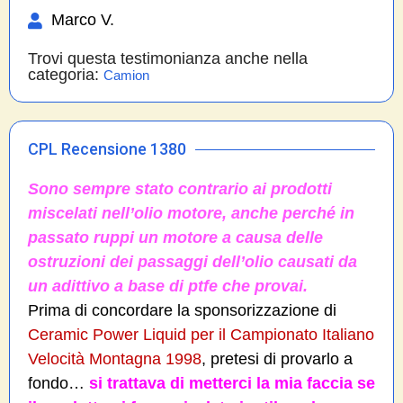
Marco V.
Trovi questa testimonianza anche nella
categoria:
Camion
CPL Recensione 1380
Sono sempre stato contrario ai prodotti
miscelati nell’olio motore, anche perché in
passato ruppi un motore a causa delle
ostruzioni dei passaggi dell’olio causati da
un adittivo a base di ptfe che provai.
Prima di concordare la sponsorizzazione di
Ceramic Power Liquid per il Campionato Italiano
Velocità Montagna 1998
, pretesi di provarlo a
fondo…
si trattava di metterci la mia faccia se