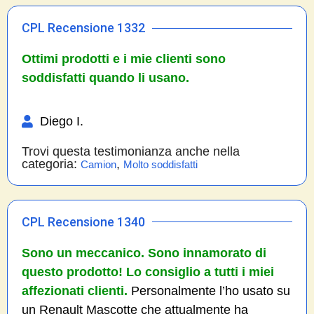
CPL Recensione 1332
Ottimi prodotti e i mie clienti sono
soddisfatti quando li usano.
Diego I.
Trovi questa testimonianza anche nella
categoria:
,
Camion
Molto soddisfatti
CPL Recensione 1340
Sono un meccanico. Sono innamorato di
questo prodotto! Lo consiglio a tutti i miei
affezionati clienti.
Personalmente l’ho usato su
un Renault Mascotte che attualmente ha