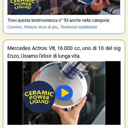
Trovi questa testimonianza n° 93 anche nella categoria:
,
,
Camion
Motore dura di più
Testimoni soddisfatti
Mercedes Actros V8, 16.000 cc, uno di 10 del sig
Enzo, Usiamo l’elisir di lunga vita.