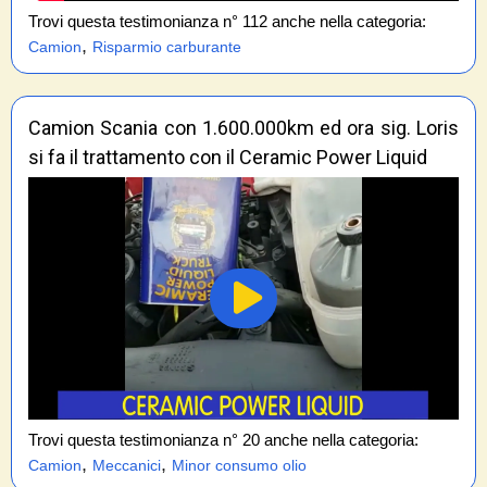
Trovi questa testimonianza n° 112 anche nella categoria:
,
Camion
Risparmio carburante
Camion Scania con 1.600.000km ed ora sig. Loris
si fa il trattamento con il Ceramic Power Liquid
Trovi questa testimonianza n° 20 anche nella categoria:
,
,
Camion
Meccanici
Minor consumo olio