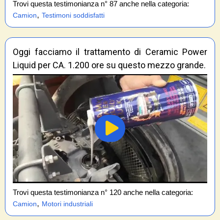
Trovi questa testimonianza n° 87 anche nella categoria:
,
Camion
Testimoni soddisfatti
Oggi facciamo il trattamento di Ceramic Power
Liquid per CA. 1.200 ore su questo mezzo grande.
Trovi questa testimonianza n° 120 anche nella categoria:
,
Camion
Motori industriali