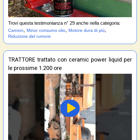
Trovi questa testimonianza n° 29 anche nella categoria:
,
,
,
Camion
Minor consumo olio
Motore dura di più
Riduzione del rumore
TRATTORE trattato con ceramic power liquid per
le prossime 1.200 ore