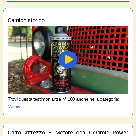
Camion storico
Trovi questa testimonianza n° 109 anche nella categoria:
Camion
Carro attrezzo – Motore con Ceramic Power