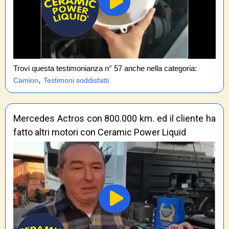
Trovi questa testimonianza n° 57 anche nella categoria:
,
Camion
Testimoni soddisfatti
Mercedes Actros con 800.000 km. ed il cliente ha
fatto altri motori con Ceramic Power Liquid