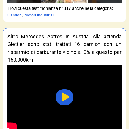
Trovi questa testimonianza n° 117 anche nella categoria:
,
Camion
Motori industriali
Altro Mercedes Actros in Austria. Alla azienda
Glettler sono stati trattati 16 camion con un
risparmio di carburante vicino al 3% e questo per
150.000km