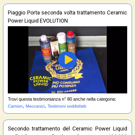
Piaggio Porta seconda volta trattamento Ceramic
Power Liquid EVOLUTION
Trovi questa testimonianza n° 80 anche nella categoria:
,
,
Camion
Meccanici
Testimoni soddisfatti
Secondo trattamento del Ceramic Power Liquid