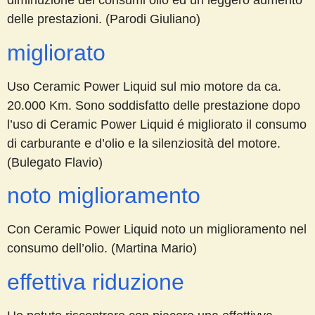
diminuzione dei consumi olio ed un leggero aumento
delle prestazioni. (Parodi Giuliano)
migliorato
Uso Ceramic Power Liquid sul mio motore da ca.
20.000 Km. Sono soddisfatto delle prestazione dopo
l’uso di Ceramic Power Liquid é migliorato il consumo
di carburante e d’olio e la silenziosità del motore.
(Bulegato Flavio)
noto miglioramento
Con Ceramic Power Liquid noto un miglioramento nel
consumo dell’olio. (Martina Mario)
effettiva riduzione