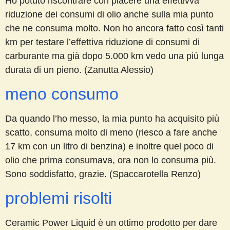
Ho potuto riscontrare con piacere una effettivva
riduzione dei consumi di olio anche sulla mia punto
che ne consuma molto. Non ho ancora fatto così tanti
km per testare l’effettiva riduzione di consumi di
carburante ma già dopo 5.000 km vedo una più lunga
durata di un pieno. (Zanutta Alessio)
meno consumo
Da quando l’ho messo, la mia punto ha acquisito più
scatto, consuma molto di meno (riesco a fare anche
17 km con un litro di benzina) e inoltre quel poco di
olio che prima consumava, ora non lo consuma più.
Sono soddisfatto, grazie. (Spaccarotella Renzo)
problemi risolti
Ceramic Power Liquid è un ottimo prodotto per dare