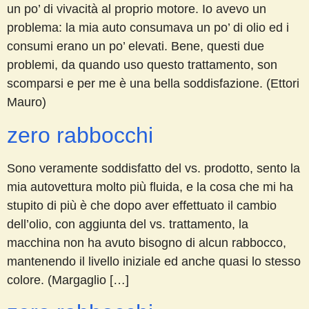
un po’ di vivacità al proprio motore. Io avevo un
problema: la mia auto consumava un po’ di olio ed i
consumi erano un po’ elevati. Bene, questi due
problemi, da quando uso questo trattamento, son
scomparsi e per me è una bella soddisfazione. (Ettori
Mauro)
zero rabbocchi
Sono veramente soddisfatto del vs. prodotto, sento la
mia autovettura molto più fluida, e la cosa che mi ha
stupito di più è che dopo aver effettuato il cambio
dell’olio, con aggiunta del vs. trattamento, la
macchina non ha avuto bisogno di alcun rabbocco,
mantenendo il livello iniziale ed anche quasi lo stesso
colore. (Margaglio […]