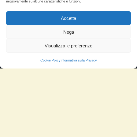
negativamente su alcune caratteristiche e funzioni.
Accetta
Nega
Visualizza le preferenze
Cookie Policy
Informativa sulla Privacy