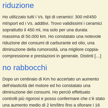
riduzione
Ho utilizzato tutti i Vs. tipi di ceramici: 300 ml/450
ml/sport ed i Vs. additivi. Trovo validissimi i ceramici
soprattutto il 450 ml, ma solo per una durata
massima di 50.000 km. Ho constatato una notevole
riduzione dei consumi di carburante ed olio, una
diminuzione della rumorosità, una migliore coppia-
compressione e prestazioni in generale. Distinti […]
no rabbocchi
Dopo un centinaio di Km ho accertato un aumento
dell’elasticità del motore ed ho constatato una
diminuzione dei consumi. Ho perciò effettuato
controlli più rigorosi e posso confermare che c’è stato
una aumento medio di 2 km/litro fino a sfiorare i 16