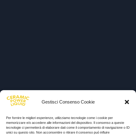
Gestisci Consenso Cookie
Per fornire le migliori esperienze, utilizziamo tecnologie come i cookie per
memorizzare e/o accedere alle informazioni del dispositivo. Il consenso a queste
tecnologie ci permetterà di elaborare dati come il comportamento di navigazione o ID
unici su questo sito. Non acconsentire o ritirare il consenso può influire