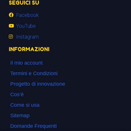
SEGUICI SU
Facebook
YouTube
Instagram
INFORMAZIONI
Il mio account
Termini e Condizioni
Progetto di innovazione
Cos’è
Come si usa
Sitemap
Domande Frequenti