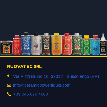
NUOVATEC SRL
Via Rizzi Bruno 10, 37012 - Bussolengo (VR)
info@ceramicpowerliquid.com
+39 045 670 4600