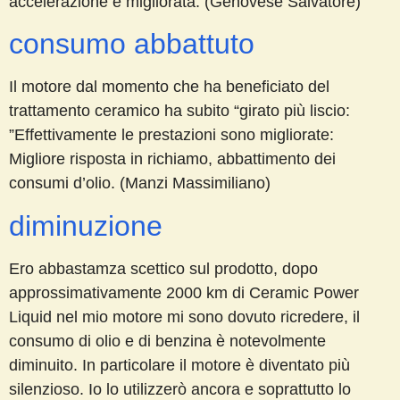
accelerazione è migliorata. (Genovese Salvatore)
consumo abbattuto
Il motore dal momento che ha beneficiato del
trattamento ceramico ha subito “girato più liscio:
”Effettivamente le prestazioni sono migliorate:
Migliore risposta in richiamo, abbattimento dei
consumi d’olio. (Manzi Massimiliano)
diminuzione
Ero abbastamza scettico sul prodotto, dopo
approssimativamente 2000 km di Ceramic Power
Liquid nel mio motore mi sono dovuto ricredere, il
consumo di olio e di benzina è notevolmente
diminuito. In particolare il motore è diventato più
silenzioso. Io lo utilizzerò ancora e soprattutto lo