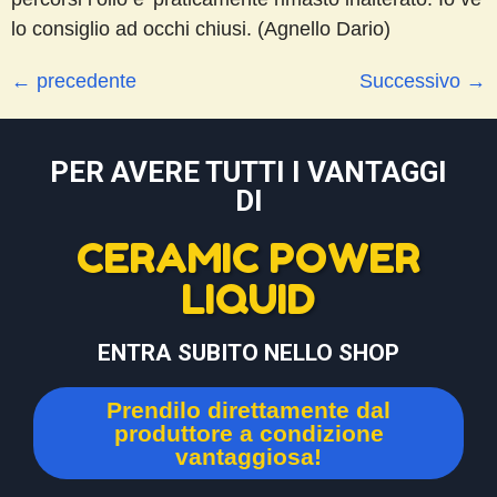
lo consiglio ad occhi chiusi. (Agnello Dario)
←
precedente
Successivo
→
PER AVERE TUTTI I VANTAGGI
DI
CERAMIC POWER
LIQUID
ENTRA SUBITO NELLO SHOP
Prendilo direttamente dal
produttore a condizione
vantaggiosa!