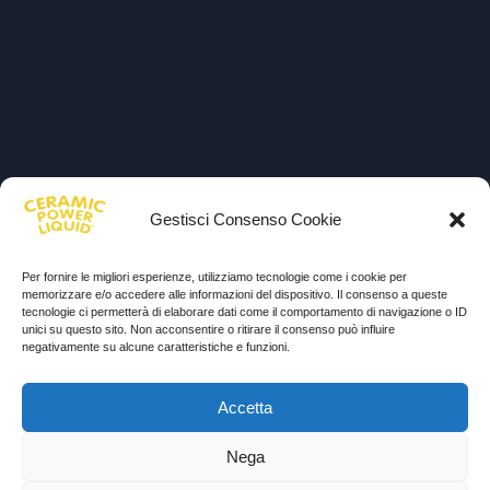
Gestisci Consenso Cookie
Per fornire le migliori esperienze, utilizziamo tecnologie come i cookie per
memorizzare e/o accedere alle informazioni del dispositivo. Il consenso a queste
tecnologie ci permetterà di elaborare dati come il comportamento di navigazione o ID
unici su questo sito. Non acconsentire o ritirare il consenso può influire
negativamente su alcune caratteristiche e funzioni.
Accetta
Nega