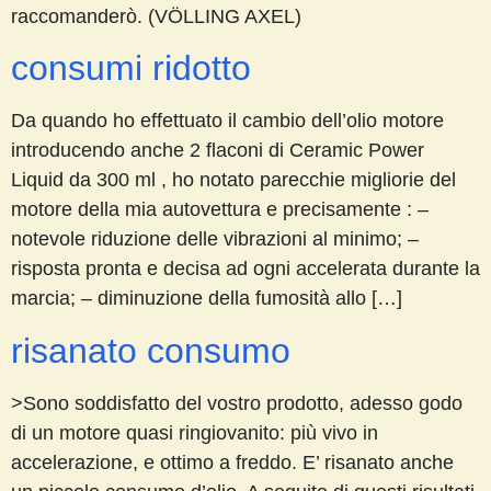
raccomanderò. (VÖLLING AXEL)
consumi ridotto
Da quando ho effettuato il cambio dell’olio motore
introducendo anche 2 flaconi di Ceramic Power
Liquid da 300 ml , ho notato parecchie migliorie del
motore della mia autovettura e precisamente : –
notevole riduzione delle vibrazioni al minimo; –
risposta pronta e decisa ad ogni accelerata durante la
marcia; – diminuzione della fumosità allo […]
risanato consumo
>Sono soddisfatto del vostro prodotto, adesso godo
di un motore quasi ringiovanito: più vivo in
accelerazione, e ottimo a freddo. E’ risanato anche