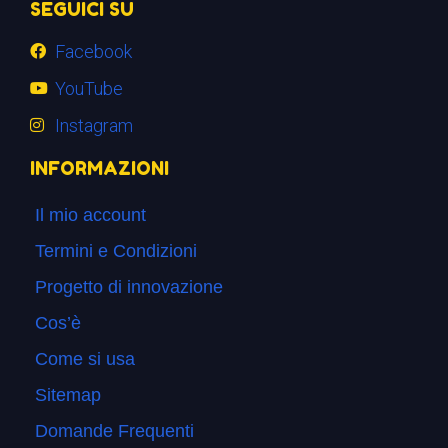
SEGUICI SU
Facebook
YouTube
Instagram
INFORMAZIONI
Il mio account
Termini e Condizioni
Progetto di innovazione
Cos’è
Come si usa
Sitemap
Domande Frequenti