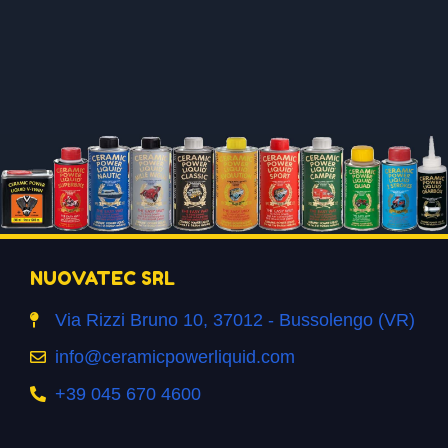
NUOVATEC SRL
Via Rizzi Bruno 10, 37012 - Bussolengo (VR)
info@ceramicpowerliquid.com
+39 045 670 4600