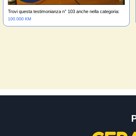
Trovi questa testimonianza n° 103 anche nella categoria:
100.000 KM