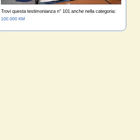
Trovi questa testimonianza n° 101 anche nella categoria:
100.000 KM