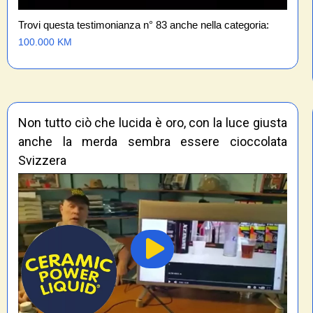
Trovi questa testimonianza n° 83 anche nella categoria:
100.000 KM
Non tutto ciò che lucida è oro, con la luce giusta
anche la merda sembra essere cioccolata
Svizzera