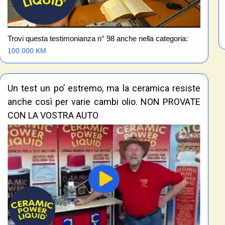
Trovi questa testimonianza n° 98 anche nella categoria:
100.000 KM
Un test un po’ estremo, ma la ceramica resiste
anche così per varie cambi olio. NON PROVATE
CON LA VOSTRA AUTO