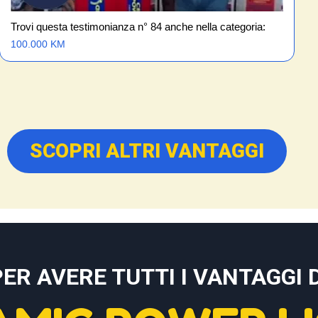
Trovi questa testimonianza n° 84 anche nella categoria:
100.000 KM
SCOPRI ALTRI VANTAGGI
PER AVERE TUTTI I VANTAGGI D