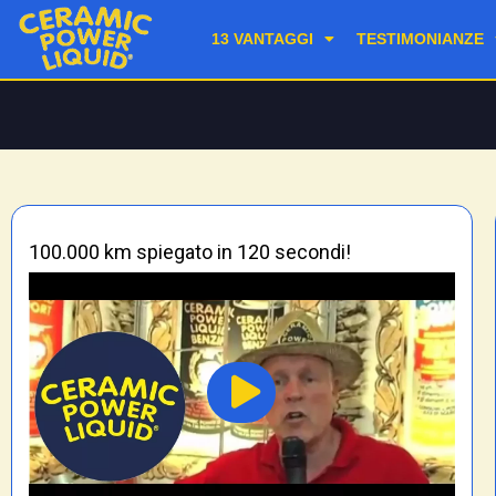
13 VANTAGGI
TESTIMONIANZE
100.000 km spiegato in 120 secondi!