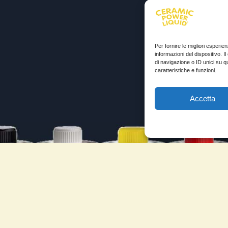
Per fornire le migliori esperi
informazioni del dispositivo. 
di navigazione o ID unici su q
caratteristiche e funzioni.
Accetta