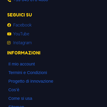
SEGUICI SU
Facebook
YouTube
Instagram
INFORMAZIONI
Il mio account
Termini e Condizioni
Progetto di innovazione
Cos’è
Come si usa