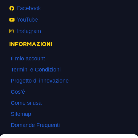
Facebook
YouTube
Instagram
INFORMAZIONI
Il mio account
Termini e Condizioni
Progetto di innovazione
Cos’è
Come si usa
Sitemap
Domande Frequenti
Lascia la tua testimonianza