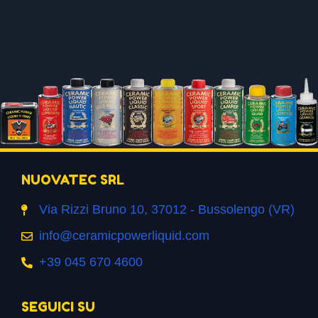
NUOVATEC SRL
Via Rizzi Bruno 10, 37012 - Bussolengo (VR)
info@ceramicpowerliquid.com
+39 045 670 4600
SEGUICI SU