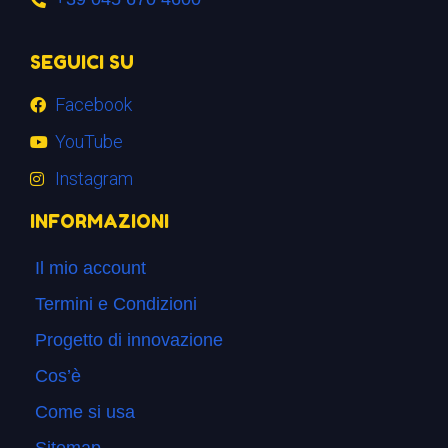
SEGUICI SU
Facebook
YouTube
Instagram
INFORMAZIONI
Il mio account
Termini e Condizioni
Progetto di innovazione
Cos’è
Come si usa