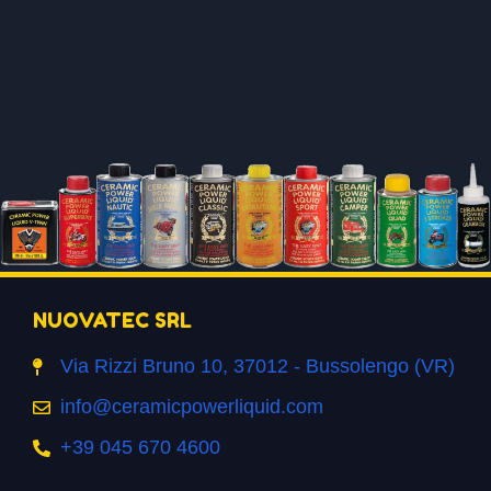
NUOVATEC SRL
Via Rizzi Bruno 10, 37012 - Bussolengo (VR)
info@ceramicpowerliquid.com
+39 045 670 4600