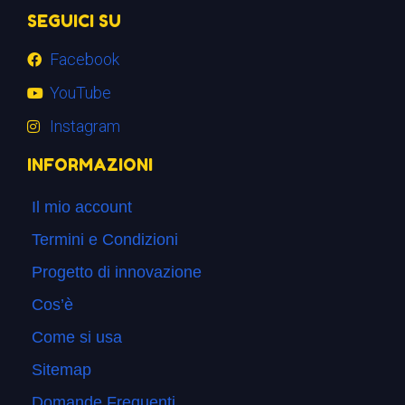
SEGUICI SU
Facebook
YouTube
Instagram
INFORMAZIONI
Il mio account
Termini e Condizioni
Progetto di innovazione
Cos’è
Come si usa
Sitemap
Domande Frequenti