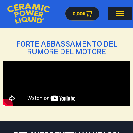
0,00
€
FORTE ABBASSAMENTO DEL
RUMORE DEL MOTORE