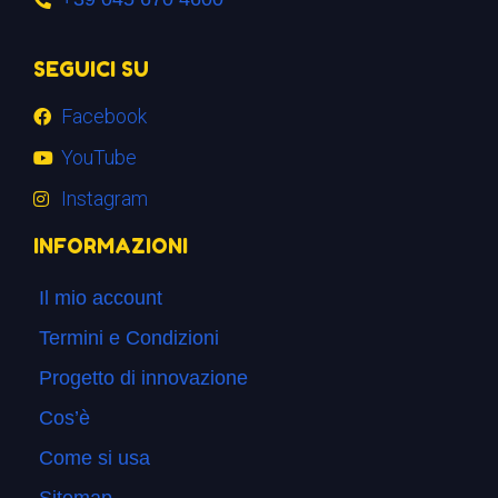
SEGUICI SU
Facebook
YouTube
Instagram
INFORMAZIONI
Il mio account
Termini e Condizioni
Progetto di innovazione
Cos’è
Come si usa