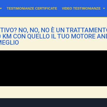
TESTIMONIANZE CERTIFICATE
VIDEO TESTIMONIANZE
TIVO? NO, NO, NO È UN TRATTAMENT
00 KM CON QUELLO IL TUO MOTORE A
MEGLIO