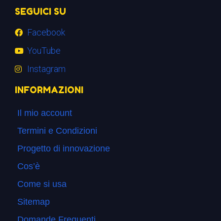
SEGUICI SU
Facebook
YouTube
Instagram
INFORMAZIONI
Il mio account
Termini e Condizioni
Progetto di innovazione
Cos’è
Come si usa
Sitemap
Domande Frequenti