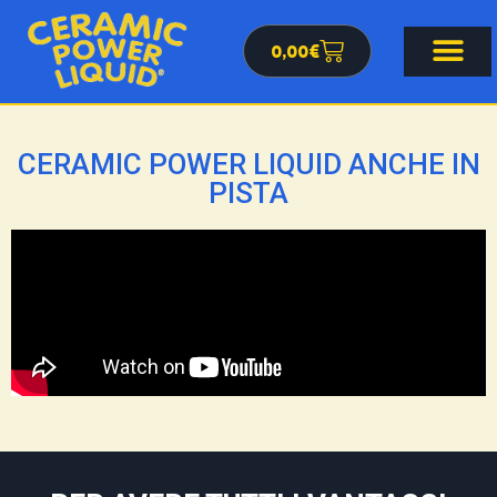
0,00
€
CERAMIC POWER LIQUID ANCHE IN
PISTA