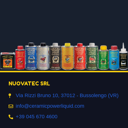
NUOVATEC SRL
Via Rizzi Bruno 10, 37012 - Bussolengo (VR)
info@ceramicpowerliquid.com
+39 045 670 4600