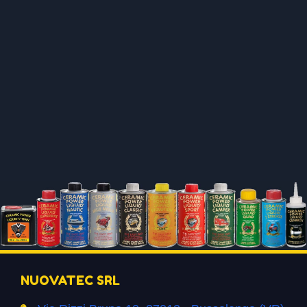
NUOVATEC SRL