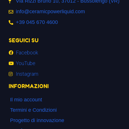
Via Rizzi Bruno 10, 37012 - Bussolengo (VR)
info@ceramicpowerliquid.com
+39 045 670 4600
SEGUICI SU
Facebook
YouTube
Instagram
INFORMAZIONI
Il mio account
Termini e Condizioni
Progetto di innovazione