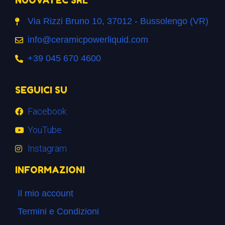
NUOVATEC SRL
Via Rizzi Bruno 10, 37012 - Bussolengo (VR)
info@ceramicpowerliquid.com
+39 045 670 4600
SEGUICI SU
Facebook
YouTube
Instagram
INFORMAZIONI
Il mio account
Termini e Condizioni