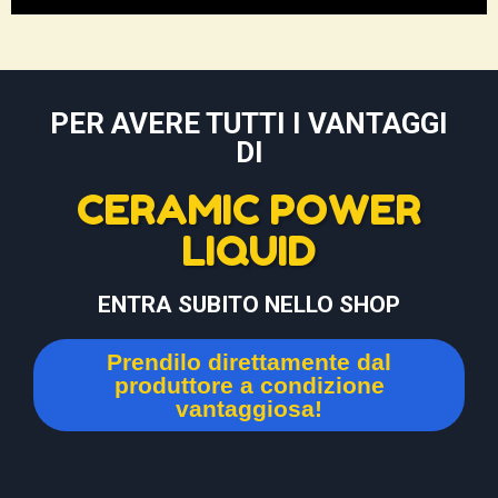
PER AVERE TUTTI I VANTAGGI
DI
CERAMIC POWER
LIQUID
ENTRA SUBITO NELLO SHOP
Prendilo direttamente dal
produttore a condizione
vantaggiosa!