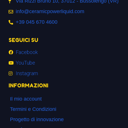
Via Rizzi Bruno 10, 37012 - Bussolengo (VR)
info@ceramicpowerliquid.com
+39 045 670 4600
SEGUICI SU
Facebook
YouTube
Instagram
INFORMAZIONI
Il mio account
Termini e Condizioni
Progetto di innovazione