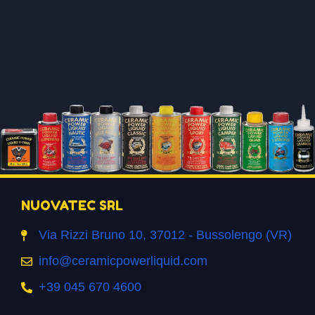
NUOVATEC SRL
Via Rizzi Bruno 10, 37012 - Bussolengo (VR)
info@ceramicpowerliquid.com
+39 045 670 4600