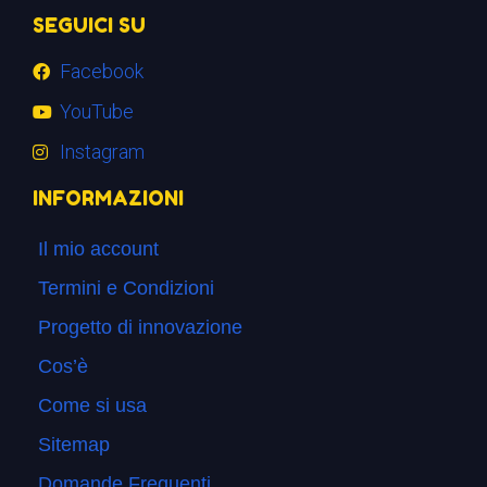
SEGUICI SU
Facebook
YouTube
Instagram
INFORMAZIONI
Il mio account
Termini e Condizioni
Progetto di innovazione
Cos’è
Come si usa
Sitemap
Domande Frequenti