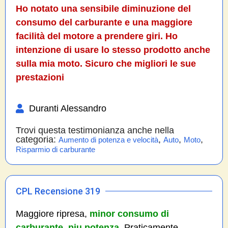
Ho notato una sensibile diminuzione del
consumo del carburante e una maggiore
facilità del motore a prendere giri. Ho
intenzione di usare lo stesso prodotto anche
sulla mia moto. Sicuro che migliori le sue
prestazioni
Duranti Alessandro
Trovi questa testimonianza anche nella
categoria:
,
,
,
Aumento di potenza e velocità
Auto
Moto
Risparmio di carburante
CPL Recensione 319
Maggiore ripresa,
minor consumo di
carburante, piu potenza.
Praticamente