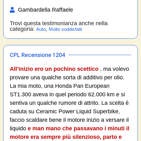
Gambardella Raffaele
Trovi questa testimonianza anche nella
categoria:
,
Auto
Molto soddisfatti
CPL Recensione 1204
All’inizio ero un pochino scettico
, ma volevo
provare una qualche sorta di additivo per olio.
La mia moto, una Honda Pan European
ST1.300 aveva in quel periodo 62.000 km e si
sentiva un qualche rumore di attrito. La scelta è
caduta su Ceramic Power Liquid Superbike,
faccio scaldare bene il motore inizio a versare il
liquido
e man mano che passavano i minuti il
motore era sempre più silenzioso, parto e