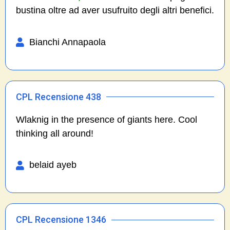
bustina oltre ad aver usufruito degli altri benefici.
Bianchi Annapaola
CPL Recensione 438
Wlaknig in the presence of giants here. Cool
thinking all around!
belaid ayeb
CPL Recensione 1346