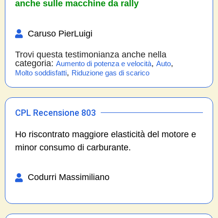
anche sulle macchine da rally
Caruso PierLuigi
Trovi questa testimonianza anche nella
categoria:
,
,
Aumento di potenza e velocità
Auto
,
Molto soddisfatti
Riduzione gas di scarico
CPL Recensione 803
Ho riscontrato maggiore elasticità del motore e
minor consumo di carburante.
Codurri Massimiliano