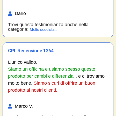
Dario
Trovi questa testimonianza anche nella
categoria:
Molto soddisfatti
CPL Recensione 1364
L’unico valido.
Siamo un officina e usiamo spesso questo
prodotto per cambi e differenziali
, e ci troviamo
molto bene.
Siamo sicuri di offrire un buon
prodotto ai nostri clienti.
Marco V.