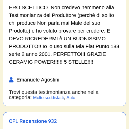
ERO SCETTICO. Non credevo nemmeno alla
Testimonianza del Produttore (perché di solito
chi produce Non parla mai Male del suo
Prodotto) e ho voluto provare per credere. E
DEVO RICREDERMI è UN BUONISSIMO
PRODOTTO!! Io lo uso sulla Mia Fiat Punto 188
serie 2 anno 2001. PERFETTO!!! GRAZIE
CERAMIC POWER!!!!!! 5 STELLE!!!!
Emanuele Agostini
Trovi questa testimonianza anche nella
categoria:
,
Molto soddisfatti
Auto
CPL Recensione 932