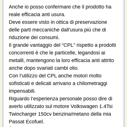
Anche io posso confermare che il prodotto ha
reale efficacia anti usura.
Deve essere visto in ottica di preservazione
delle parti meccaniche dall’usura più che di
riduzione dei consumi.
Il grande vantaggio del “CPL” rispetto a prodotti
concorrenti è che le particelle, legandosi ai
metalli, mantengono la loro efficacia anti attrito
anche dopo svariati cambi olio.
Con l’utilizzo del CPL anche motori molto
sofisticati e delicati arrivano a chilometraggi
impensabili.
Riguardo l’esperienza personale posso dire di
averlo utilizzato sul motore Volkswagen 1.4Tsi
Twincharger 150cv benzina/metano della mia
Passat Ecofuel.