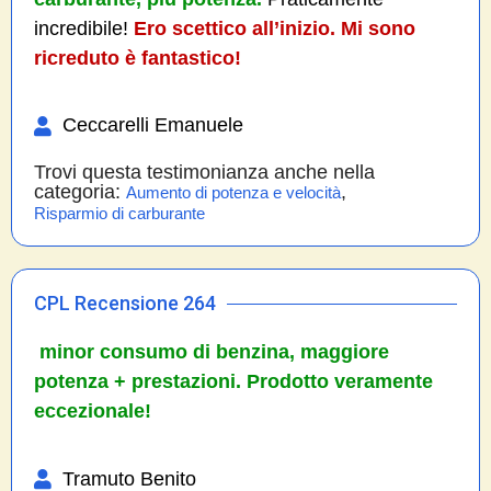
incredibile!
Ero scettico all’inizio. Mi sono
ricreduto è fantastico!
Ceccarelli Emanuele
Trovi questa testimonianza anche nella
categoria:
,
Aumento di potenza e velocità
Risparmio di carburante
CPL Recensione 264
minor consumo di benzina, maggiore
potenza + prestazioni. Prodotto veramente
eccezionale!
Tramuto Benito