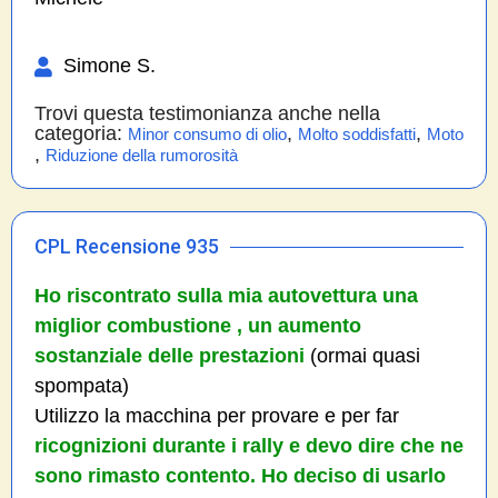
Simone S.
Trovi questa testimonianza anche nella
categoria:
,
,
Minor consumo di olio
Molto soddisfatti
Moto
,
Riduzione della rumorosità
CPL Recensione 935
Ho riscontrato sulla mia autovettura una
miglior combustione , un aumento
sostanziale delle prestazioni
(ormai quasi
spompata)
Utilizzo la macchina per provare e per far
ricognizioni durante i rally e devo dire che ne
sono rimasto contento. Ho deciso di usarlo