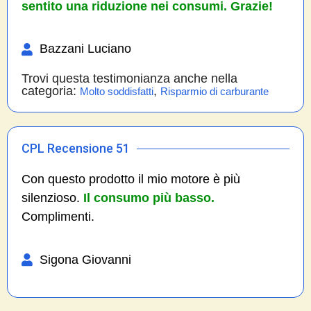
sentito una riduzione nei consumi. Grazie!
Bazzani Luciano
Trovi questa testimonianza anche nella
categoria:
,
Molto soddisfatti
Risparmio di carburante
CPL Recensione 51
Con questo prodotto il mio motore è più
silenzioso.
Il consumo più basso.
Complimenti.
Sigona Giovanni