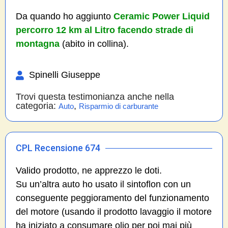
Da quando ho aggiunto
Ceramic Power Liquid
percorro 12 km al Litro facendo strade di
montagna
(abito in collina).
Spinelli Giuseppe
Trovi questa testimonianza anche nella
categoria:
,
Auto
Risparmio di carburante
CPL Recensione 674
Valido prodotto, ne apprezzo le doti.
Su un’altra auto ho usato il sintoflon con un
conseguente peggioramento del funzionamento
del motore (usando il prodotto lavaggio il motore
ha iniziato a consumare olio per poi mai più