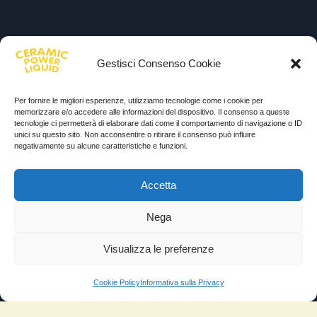
Gestisci Consenso Cookie
Per fornire le migliori esperienze, utilizziamo tecnologie come i cookie per
memorizzare e/o accedere alle informazioni del dispositivo. Il consenso a queste
tecnologie ci permetterà di elaborare dati come il comportamento di navigazione o ID
unici su questo sito. Non acconsentire o ritirare il consenso può influire
negativamente su alcune caratteristiche e funzioni.
Accetta
Nega
Visualizza le preferenze
Cookie Policy
Informativa sulla Privacy