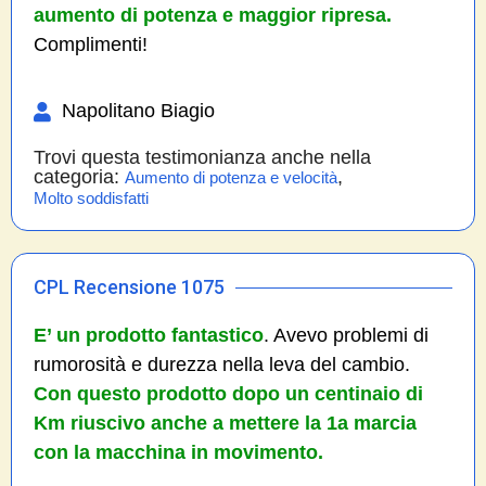
aumento di potenza e maggior ripresa.
Complimenti!
Napolitano Biagio
Trovi questa testimonianza anche nella
categoria:
,
Aumento di potenza e velocità
Molto soddisfatti
CPL Recensione 1075
E’ un prodotto fantastico
. Avevo problemi di
rumorosità e durezza nella leva del cambio.
Con questo prodotto dopo un centinaio di
Km riuscivo anche a mettere la 1a marcia
con la macchina in movimento.