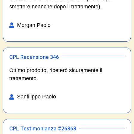
smettere neanche dopo il trattamento).
Morgan Paolo
CPL Recensione 346
Ottimo prodotto, ripeterò sicuramente il
trattamento.
Sanfilippo Paolo
CPL Testimonianza #26868