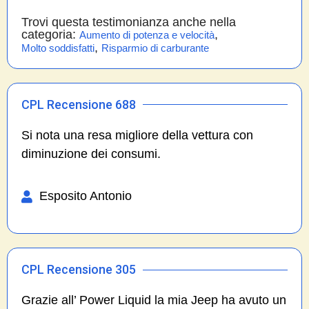
Trovi questa testimonianza anche nella
categoria:
,
Aumento di potenza e velocità
,
Molto soddisfatti
Risparmio di carburante
CPL Recensione 688
Si nota una resa migliore della vettura con
diminuzione dei consumi.
Esposito Antonio
CPL Recensione 305
Grazie all’ Power Liquid la mia Jeep ha avuto un