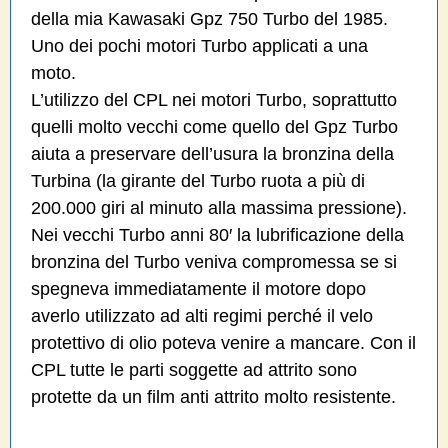
della mia Kawasaki Gpz 750 Turbo del 1985.
Uno dei pochi motori Turbo applicati a una
moto.
L’utilizzo del CPL nei motori Turbo, soprattutto
quelli molto vecchi come quello del Gpz Turbo
aiuta a preservare dell’usura la bronzina della
Turbina (la girante del Turbo ruota a più di
200.000 giri al minuto alla massima pressione).
Nei vecchi Turbo anni 80′ la lubrificazione della
bronzina del Turbo veniva compromessa se si
spegneva immediatamente il motore dopo
averlo utilizzato ad alti regimi perché il velo
protettivo di olio poteva venire a mancare. Con il
CPL tutte le parti soggette ad attrito sono
protette da un film anti attrito molto resistente.