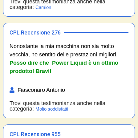
Trovi questa testimonianza anche nella
categoria:
Camion
CPL Recensione 276
Nonostante la mia macchina non sia molto
vecchia, ho sentito delle prestazioni migliori.
Posso dire che Power Liquid è un ottimo
prodotto! Bravi!
Fiasconaro Antonio
Trovi questa testimonianza anche nella
categoria:
Molto soddisfatti
CPL Recensione 955