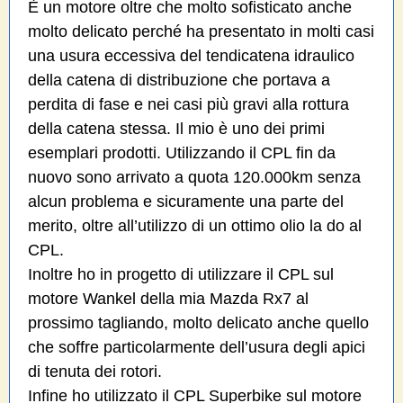
È un motore oltre che molto sofisticato anche
molto delicato perché ha presentato in molti casi
una usura eccessiva del tendicatena idraulico
della catena di distribuzione che portava a
perdita di fase e nei casi più gravi alla rottura
della catena stessa. Il mio è uno dei primi
esemplari prodotti. Utilizzando il CPL fin da
nuovo sono arrivato a quota 120.000km senza
alcun problema e sicuramente una parte del
merito, oltre all’utilizzo di un ottimo olio la do al
CPL.
Inoltre ho in progetto di utilizzare il CPL sul
motore Wankel della mia Mazda Rx7 al
prossimo tagliando, molto delicato anche quello
che soffre particolarmente dell’usura degli apici
di tenuta dei rotori.
Infine ho utilizzato il CPL Superbike sul motore