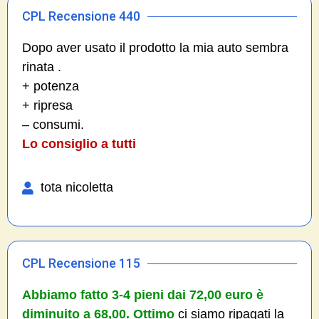
CPL Recensione 440
Dopo aver usato il prodotto la mia auto sembra
rinata .
+ potenza
+ ripresa
– consumi.
Lo consiglio a tutti
tota nicoletta
CPL Recensione 115
Abbiamo fatto 3-4 pieni dai 72,00 euro è
diminuito a 68,00. Ottimo
ci siamo ripagati la