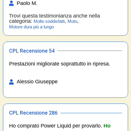
Paolo M.
Trovi questa testimonianza anche nella
categoria:
,
,
Molto soddisfatti
Moto
Motore dura più a lungo
CPL Recensione 54
Prestazioni migliorate soprattutto in ripresa.
Alessio Giuseppe
CPL Recensione 286
Ho comprato Power Liquid per provarlo.
Ho