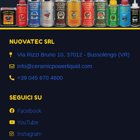
NUOVATEC SRL
Via Rizzi Bruno 10, 37012 - Bussolengo (VR)
info@ceramicpowerliquid.com
+39 045 670 4600
SEGUICI SU
Facebook
YouTube
Instagram