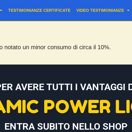
TESTIMONIANZE CERTIFICATE
VIDEO TESTIMONIANZE
tato un minor consumo di circa il 10%.
PER AVERE TUTTI I VANTAGGI D
AMIC POWER LI
ENTRA SUBITO NELLO SHOP