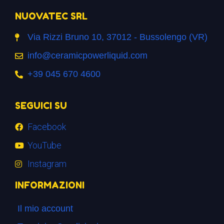
NUOVATEC SRL
Via Rizzi Bruno 10, 37012 - Bussolengo (VR)
info@ceramicpowerliquid.com
+39 045 670 4600
SEGUICI SU
Facebook
YouTube
Instagram
INFORMAZIONI
Il mio account