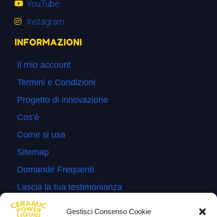
YouTube
Instagram
INFORMAZIONI
Il mio account
Termini e Condizioni
Progetto di innovazione
Cos’è
Come si usa
Sitemap
Domande Frequenti
Lascia la tua testimonianza
News
Gestisci Consenso Cookie