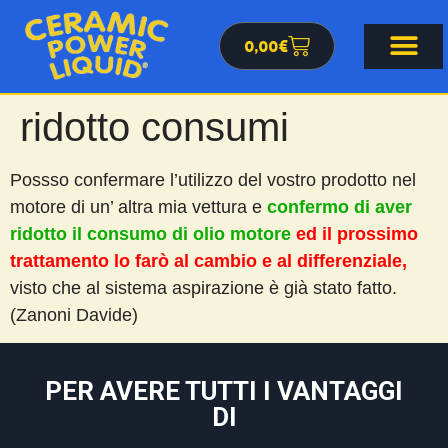
0,00
€
ridotto consumi
Possso confermare l’utilizzo del vostro prodotto nel
motore di un’ altra mia vettura e
confermo di aver
ridotto il consumo di olio motore
ed il prossimo
trattamento lo farò al cambio e al differenziale,
visto che al sistema aspirazione è già stato fatto.
(Zanoni Davide)
PER AVERE TUTTI I VANTAGGI
DI