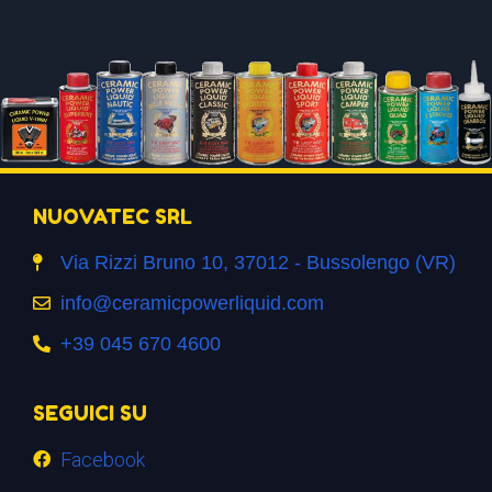
NUOVATEC SRL
Via Rizzi Bruno 10, 37012 - Bussolengo (VR)
info@ceramicpowerliquid.com
+39 045 670 4600
SEGUICI SU
Facebook