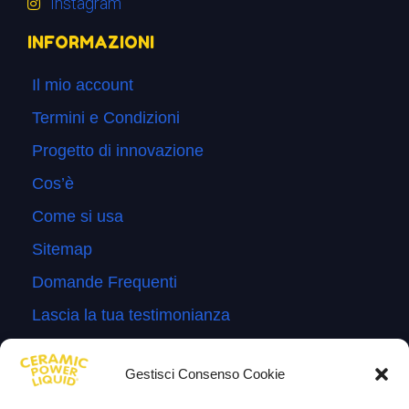
Instagram
INFORMAZIONI
Il mio account
Termini e Condizioni
Progetto di innovazione
Cos’è
Come si usa
Sitemap
Domande Frequenti
Lascia la tua testimonianza
News
Gestisci Consenso Cookie
TESTIMONIANZE