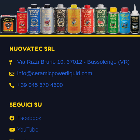
NUOVATEC SRL
Via Rizzi Bruno 10, 37012 - Bussolengo (VR)
info@ceramicpowerliquid.com
+39 045 670 4600
SEGUICI SU
Facebook
YouTube