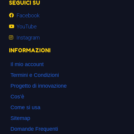
SEGUICI SU
Facebook
YouTube
Instagram
INFORMAZIONI
Il mio account
Termini e Condizioni
Progetto di innovazione
Cos’è
Come si usa
Sitemap
Domande Frequenti