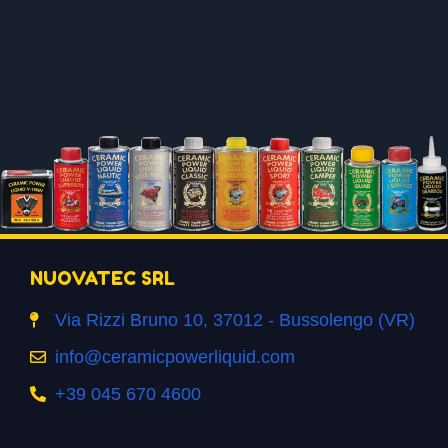
NUOVATEC SRL
Via Rizzi Bruno 10, 37012 - Bussolengo (VR)
info@ceramicpowerliquid.com
+39 045 670 4600