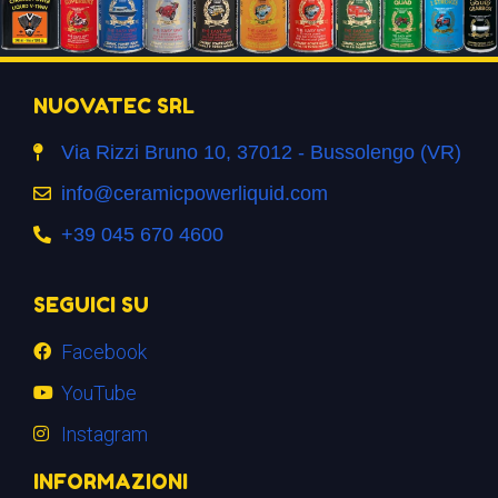
NUOVATEC SRL
Via Rizzi Bruno 10, 37012 - Bussolengo (VR)
info@ceramicpowerliquid.com
+39 045 670 4600
SEGUICI SU
Facebook
YouTube
Instagram
INFORMAZIONI