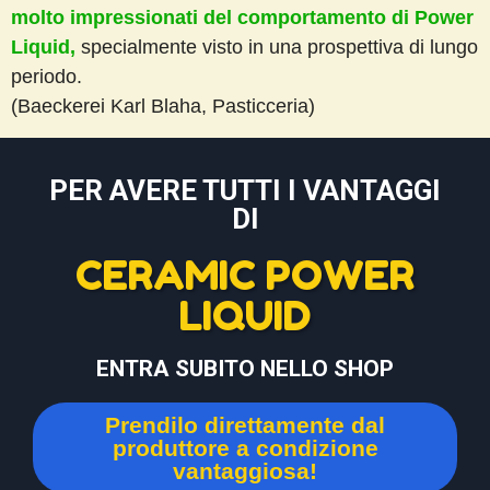
molto impressionati del comportamento di Power
Liquid,
specialmente visto in una prospettiva di lungo
periodo.
(Baeckerei Karl Blaha, Pasticceria)
PER AVERE TUTTI I VANTAGGI
DI
CERAMIC POWER
LIQUID
ENTRA SUBITO NELLO SHOP
Prendilo direttamente dal
produttore a condizione
vantaggiosa!