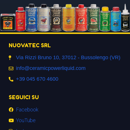
NUOVATEC SRL
Via Rizzi Bruno 10, 37012 - Bussolengo (VR)
info@ceramicpowerliquid.com
+39 045 670 4600
SEGUICI SU
Facebook
YouTube