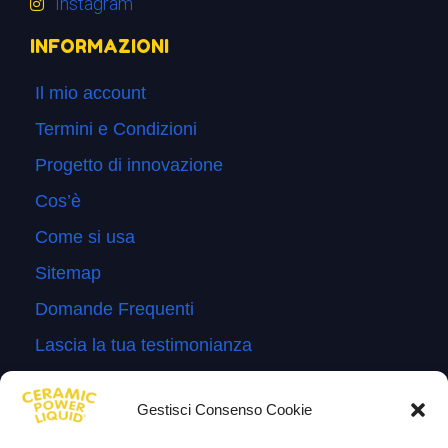
Instagram
INFORMAZIONI
Il mio account
Termini e Condizioni
Progetto di innovazione
Cos’è
Come si usa
Sitemap
Domande Frequenti
Lascia la tua testimonianza
News
Gestisci Consenso Cookie
TESTIMONIANZE