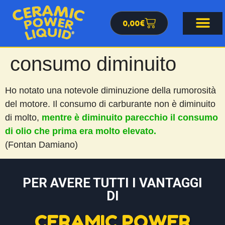
0,00
€
consumo diminuito
Ho notato una notevole diminuzione della rumorosità
del motore. Il consumo di carburante non è diminuito
di molto,
mentre è diminuito parecchio il consumo
di olio che prima era molto elevato.
(Fontan Damiano)
PER AVERE TUTTI I VANTAGGI
DI
CERAMIC POWER