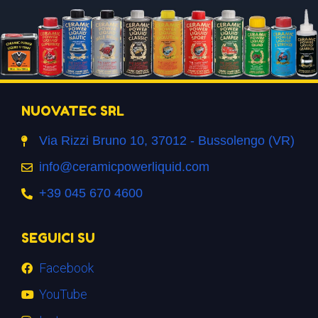
NUOVATEC SRL
Via Rizzi Bruno 10, 37012 - Bussolengo (VR)
info@ceramicpowerliquid.com
+39 045 670 4600
SEGUICI SU
Facebook
YouTube