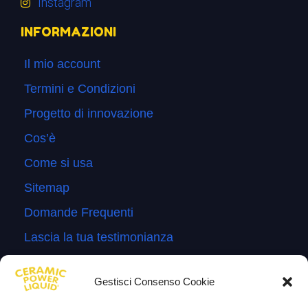
Instagram
INFORMAZIONI
Il mio account
Termini e Condizioni
Progetto di innovazione
Cos’è
Come si usa
Sitemap
Domande Frequenti
Lascia la tua testimonianza
News
Gestisci Consenso Cookie
TESTIMONIANZE