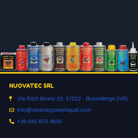
NUOVATEC SRL
Via Rizzi Bruno 10, 37012 - Bussolengo (VR)
info@ceramicpowerliquid.com
+39 045 670 4600