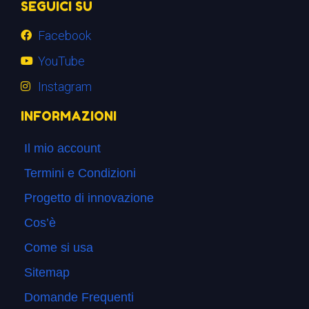
SEGUICI SU
Facebook
YouTube
Instagram
INFORMAZIONI
Il mio account
Termini e Condizioni
Progetto di innovazione
Cos’è
Come si usa
Sitemap
Domande Frequenti