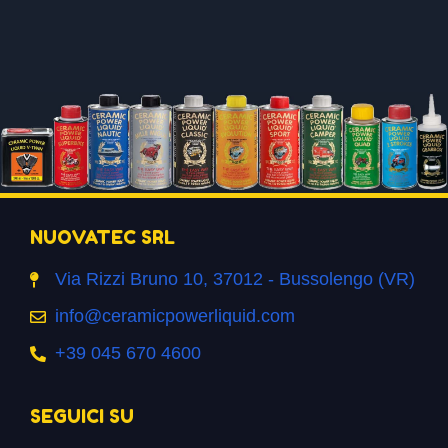
NUOVATEC SRL
Via Rizzi Bruno 10, 37012 - Bussolengo (VR)
info@ceramicpowerliquid.com
+39 045 670 4600
SEGUICI SU