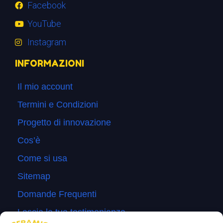
Facebook
YouTube
Instagram
INFORMAZIONI
Il mio account
Termini e Condizioni
Progetto di innovazione
Cos’è
Come si usa
Sitemap
Domande Frequenti
Lascia la tua testimonianza