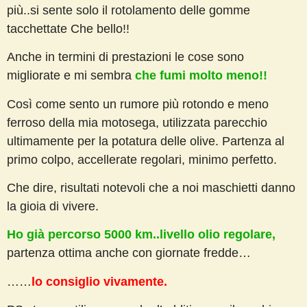
più..si sente solo il rotolamento delle gomme
tacchettate Che bello!!
Anche in termini di prestazioni le cose sono
migliorate e mi sembra
che fumi molto meno!!
Così come sento un rumore più rotondo e meno
ferroso della mia motosega, utilizzata parecchio
ultimamente per la potatura delle olive. Partenza al
primo colpo, accellerate regolari, minimo perfetto.
Che dire, risultati notevoli che a noi maschietti danno
la gioia di vivere.
Ho già percorso 5000 km..livello olio regolare,
partenza ottima anche con giornate fredde…
……
lo consiglio vivamente.