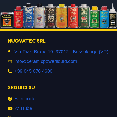
NUOVATEC SRL
Via Rizzi Bruno 10, 37012 - Bussolengo (VR)
info@ceramicpowerliquid.com
+39 045 670 4600
SEGUICI SU
Facebook
YouTube