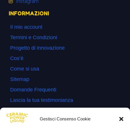
Instagram
INFORMAZIONI
Il mio account
Termini e Condizioni
Progetto di innovazione
Cos’è
Come si usa
Sitemap
Domande Frequenti
Lascia la tua testimonianza
News
Gestisci Consenso Cookie
TESTIMONIANZE